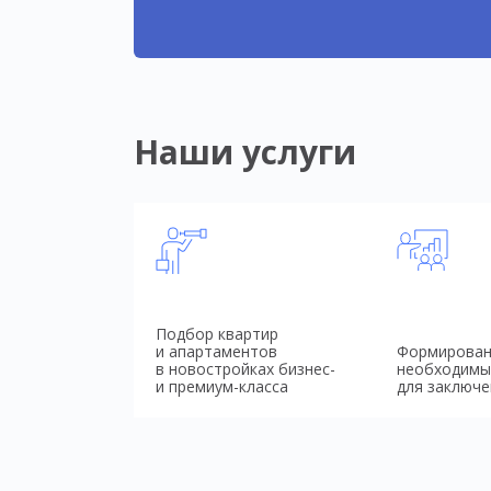
Наши услуги
Подбор квартир
и апартаментов
Формирован
в новостройках бизнес-
необходимы
и премиум-класса
для заключе