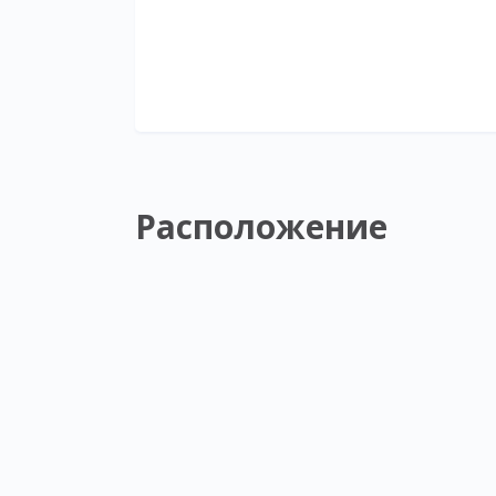
Расположение