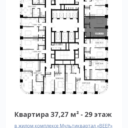
Квартира 37,27 м² - 29 этаж
в жилом комплексе Мультиквартал «ВЕЕР»