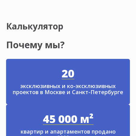
Калькулятор
Почему мы?
20
эксклюзивных и ко-эксклюзивных
проектов в Москве и Санкт-Петербурге
45 000 м²
квартир и апартаментов продано