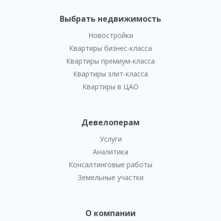
Выбрать недвижимость
Новостройки
Квартиры бизнес-класса
Квартиры премиум-класса
Квартиры элит-класса
Квартиры в ЦАО
Девелоперам
Услуги
Аналитика
Консалтинговые работы
Земельные участки
О компании