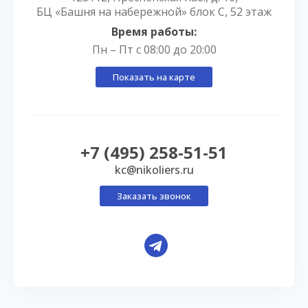
БЦ «Башня на набережной» блок С, 52 этаж
Время работы:
Пн – Пт с 08:00 до 20:00
Показать на карте
+7 (495) 258-51-51
kc@nikoliers.ru
Заказать звонок