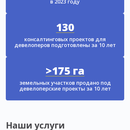
в 2023 году
130
консалтинговых проектов для
девелоперов подготовлены за 10 лет
>175 га
земельных участков продано под
девелоперские проекты за 10 лет
Наши услуги