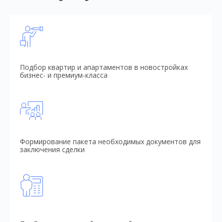
Подбор квартир и апартаментов в новостройках
бизнес- и премиум-класса
Формирование пакета необходимых документов для
заключения сделки