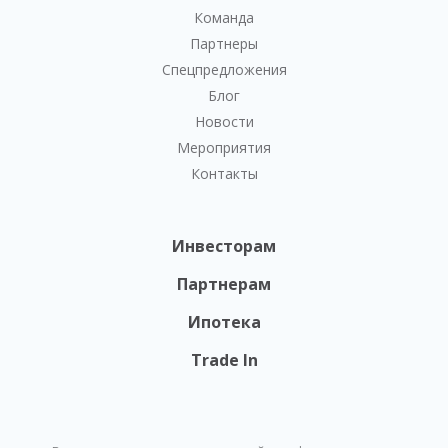
Команда
Партнеры
Спецпредложения
Блог
Новости
Мероприятия
Контакты
Инвесторам
Партнерам
Ипотека
Trade In