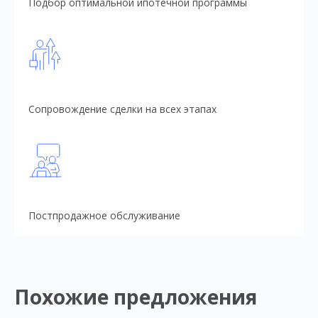
Подбор оптимальной ипотечной программы
Сопровождение сделки на всех этапах
Постпродажное обслуживание
Похожие предложения