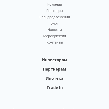
Команда
Партнеры
Спецпредложения
Блог
Новости
Мероприятия
Контакты
Инвесторам
Партнерам
Ипотека
Trade In