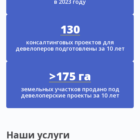
в 2023 году
130
консалтинговых проектов для
девелоперов подготовлены за 10 лет
>175 га
земельных участков продано под
девелоперские проекты за 10 лет
Наши услуги