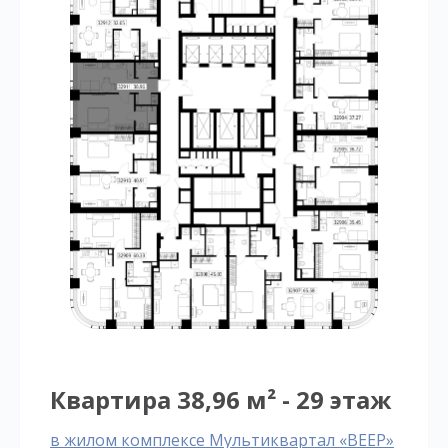
Квартира 38,96 м² - 29 этаж
в жилом комплексе Мультиквартал «ВЕЕР»