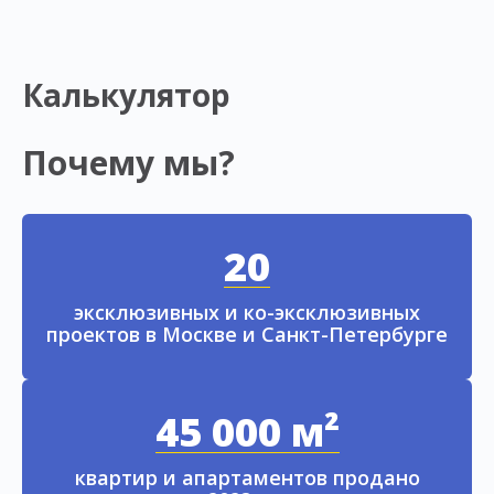
Калькулятор
Почему мы?
20
эксклюзивных и ко-эксклюзивных
проектов в Москве и Санкт-Петербурге
45 000 м²
квартир и апартаментов продано