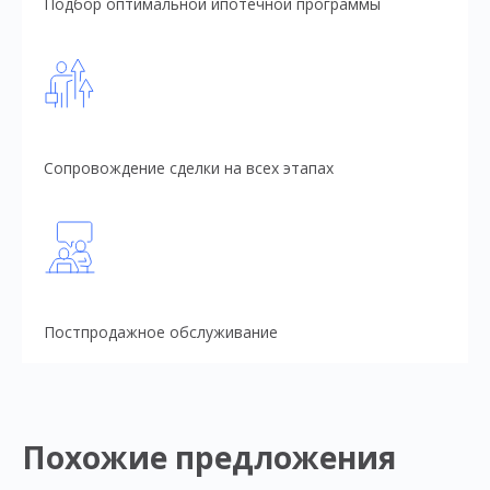
Подбор оптимальной ипотечной программы
Сопровождение сделки на всех этапах
Постпродажное обслуживание
Похожие предложения