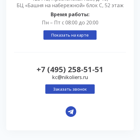
БЦ «Башня на набережной» блок С, 52 этаж
Время работы:
Пн – Пт с 08:00 до 20:00
Показать на карте
+7 (495) 258-51-51
kc@nikoliers.ru
Заказать звонок