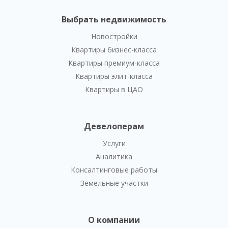
Выбрать недвижимость
Новостройки
Квартиры бизнес-класса
Квартиры премиум-класса
Квартиры элит-класса
Квартиры в ЦАО
Девелоперам
Услуги
Аналитика
Консалтинговые работы
Земельные участки
О компании