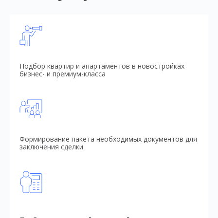
Подбор квартир и апартаментов в новостройках
бизнес- и премиум-класса
Формирование пакета необходимых документов для
заключения сделки