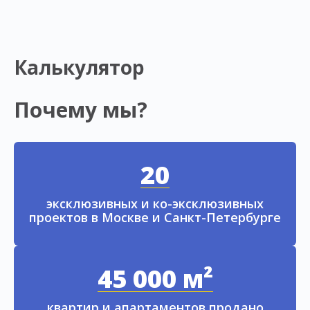
Калькулятор
Почему мы?
20
эксклюзивных и ко-эксклюзивных
проектов в Москве и Санкт-Петербурге
45 000 м²
квартир и апартаментов продано