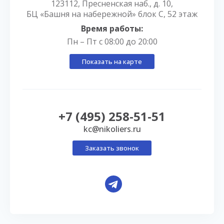
123112, Пресненская наб., д. 10,
БЦ «Башня на набережной» блок С, 52 этаж
Время работы:
Пн – Пт с 08:00 до 20:00
Показать на карте
+7 (495) 258-51-51
kc@nikoliers.ru
Заказать звонок