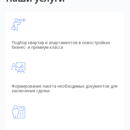
Подбор квартир и апартаментов в новостройках
бизнес- и премиум-класса
Формирование пакета необходимых документов для
заключения сделки