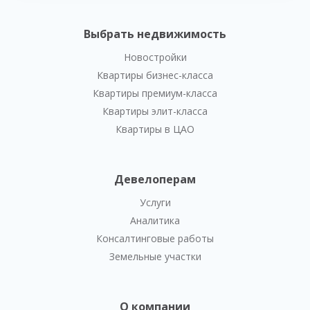
Выбрать недвижимость
Новостройки
Квартиры бизнес-класса
Квартиры премиум-класса
Квартиры элит-класса
Квартиры в ЦАО
Девелоперам
Услуги
Аналитика
Консалтинговые работы
Земельные участки
О компании