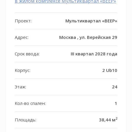
в жилом комплексе Мультиквартал «ВЕЕР»
Проект:
Мультиквартал «ВЕЕР»
Адрес:
Москва , ул. Верейская 29
Срок ввода:
III квартал 2028 года
Корпус:
2 Ub10
Этаж:
24
Кол-во спален:
1
2
Площадь:
38,44 м