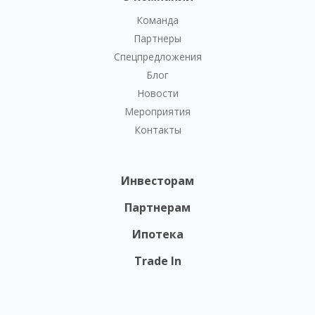
Команда
Партнеры
Спецпредложения
Блог
Новости
Мероприятия
Контакты
Инвесторам
Партнерам
Ипотека
Trade In