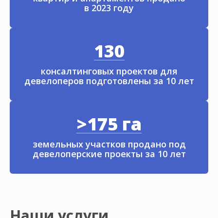
в 2023 году
130
консалтинговых проектов для
девелоперов подготовлены за 10 лет
>175 га
земельных участков продано под
девелоперские проекты за 10 лет
Наши услуги