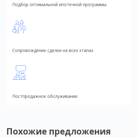
Подбор оптимальной ипотечной программы
Сопровождение сделки на всех этапах
Постпродажное обслуживание
Похожие предложения