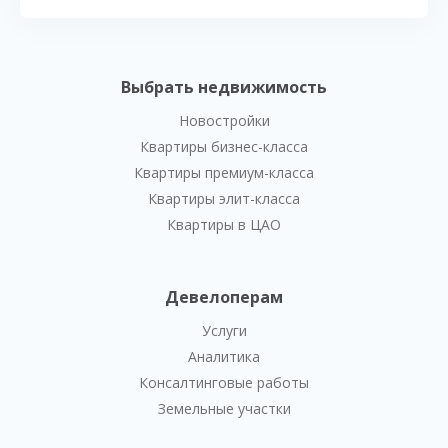
Выбрать недвижимость
Новостройки
Квартиры бизнес-класса
Квартиры премиум-класса
Квартиры элит-класса
Квартиры в ЦАО
Девелоперам
Услуги
Аналитика
Консалтинговые работы
Земельные участки