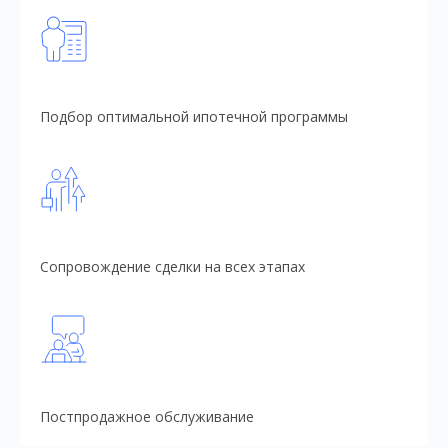
Подбор оптимальной ипотечной программы
Сопровождение сделки на всех этапах
Постпродажное обслуживание