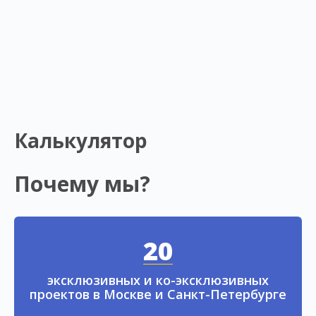
Калькулятор
Почему мы?
20
эксклюзивных и ко-эксклюзивных
проектов в Москве и Санкт-Петербурге