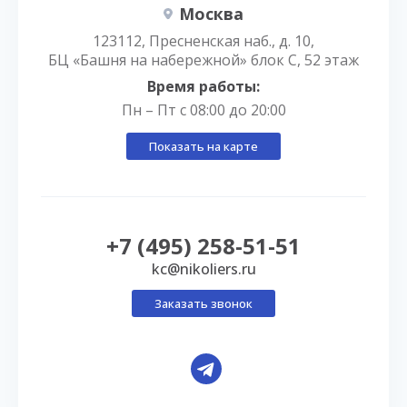
Москва
123112, Пресненская наб., д. 10,
БЦ «Башня на набережной» блок С, 52 этаж
Время работы:
Пн – Пт с 08:00 до 20:00
Показать на карте
+7 (495) 258-51-51
kc@nikoliers.ru
Заказать звонок