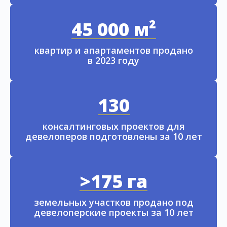
45 000 м²
квартир и апартаментов продано
в 2023 году
130
консалтинговых проектов для
девелоперов подготовлены за 10 лет
>175 га
земельных участков продано под
девелоперские проекты за 10 лет