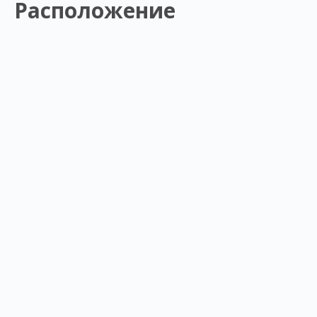
Расположение