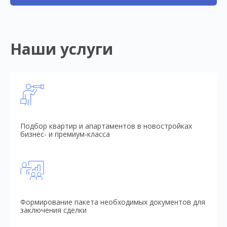
Наши услуги
Подбор квартир и апартаментов в новостройках
бизнес- и премиум-класса
Формирование пакета необходимых документов для
заключения сделки