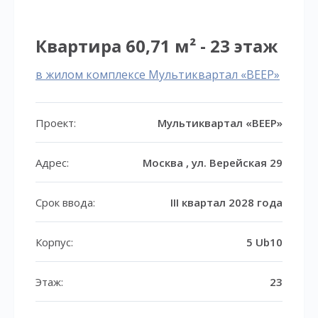
Квартира 60,71 м² - 23 этаж
в жилом комплексе Мультиквартал «ВЕЕР»
Проект:
Мультиквартал «ВЕЕР»
Адрес:
Москва , ул. Верейская 29
Срок ввода:
III квартал 2028 года
Корпус:
5 Ub10
Этаж:
23