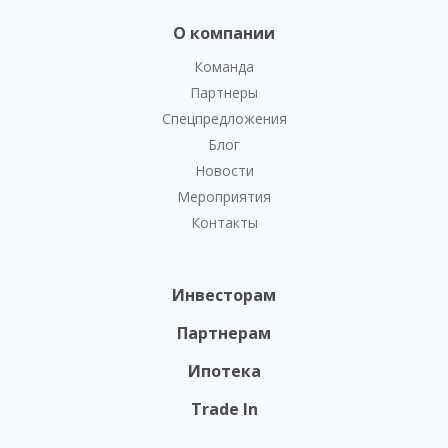
О компании
Команда
Партнеры
Спецпредложения
Блог
Новости
Мероприятия
Контакты
Инвесторам
Партнерам
Ипотека
Trade In