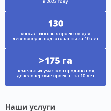
в 2023 году
130
консалтинговых проектов для
девелоперов подготовлены за 10 лет
>175 га
земельных участков продано под
девелоперские проекты за 10 лет
Наши услуги