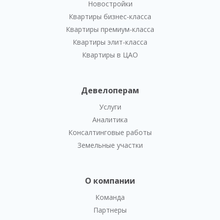
Новостройки
Квартиры бизнес-класса
Квартиры премиум-класса
Квартиры элит-класса
Квартиры в ЦАО
Девелоперам
Услуги
Аналитика
Консалтинговые работы
Земельные участки
О компании
Команда
Партнеры