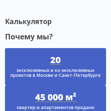
Калькулятор
Почему мы?
20
эксклюзивных и ко-эксклюзивных
проектов в Москве и Санкт-Петербурге
45 000 м²
квартир и апартаментов продано