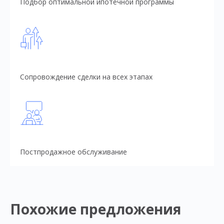
Подбор оптимальной ипотечной программы
Сопровождение сделки на всех этапах
Постпродажное обслуживание
Похожие предложения