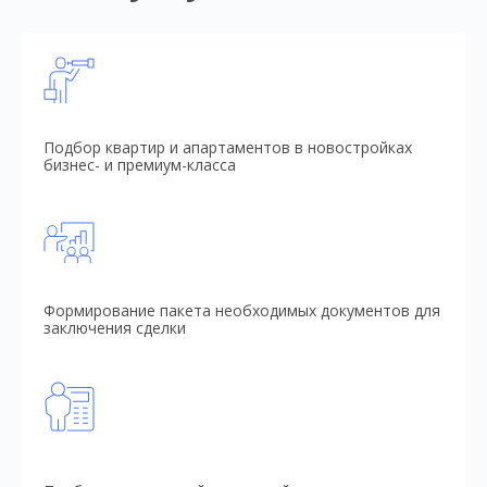
Подбор квартир и апартаментов в новостройках
бизнес- и премиум-класса
Формирование пакета необходимых документов для
заключения сделки