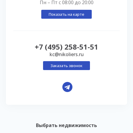
Пн – Пт с 08:00 до 20:00
Показать на карте
+7 (495) 258-51-51
kc@nikoliers.ru
Заказать звонок
Выбрать недвижимость