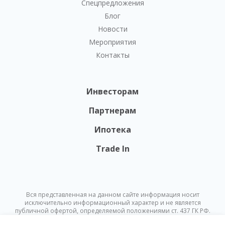
Спецпредложения
Блог
Новости
Мероприятия
Контакты
Инвесторам
Партнерам
Ипотека
Trade In
Вся представленная на данном сайте информация носит
исключительно информационный характер и не является
публичной офертой, определяемой положениями ст. 437 ГК РФ.
Опубликованная на данном сайте информация может быть