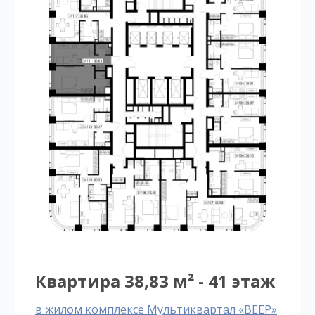
Квартира 38,83 м² - 41 этаж
в жилом комплексе Мультиквартал «ВЕЕР»