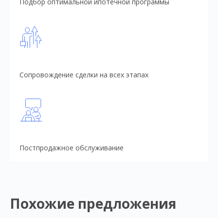
Подбор оптимальной ипотечной программы
Сопровождение сделки на всех этапах
Постпродажное обслуживание
Похожие предложения