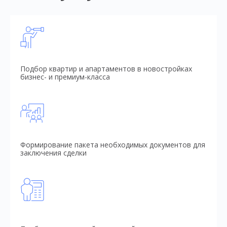
Подбор квартир и апартаментов в новостройках
бизнес- и премиум-класса
Формирование пакета необходимых документов для
заключения сделки