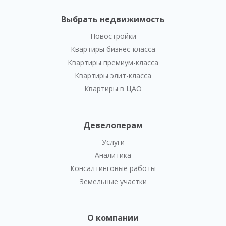
Выбрать недвижимость
Новостройки
Квартиры бизнес-класса
Квартиры премиум-класса
Квартиры элит-класса
Квартиры в ЦАО
Девелоперам
Услуги
Аналитика
Консалтинговые работы
Земельные участки
О компании