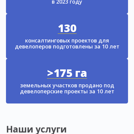
в 2023 году
130
консалтинговых проектов для
девелоперов подготовлены за 10 лет
>175 га
земельных участков продано под
девелоперские проекты за 10 лет
Наши услуги