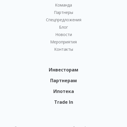
Команда
Партнеры
Спецпредложения
Блог
Новости
Мероприятия
Контакты
Инвесторам
Партнерам
Ипотека
Trade In