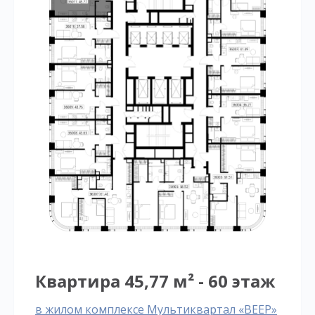
Квартира 45,77 м² - 60 этаж
в жилом комплексе Мультиквартал «ВЕЕР»