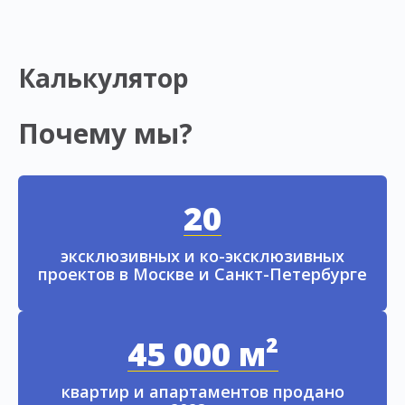
Калькулятор
Почему мы?
20
эксклюзивных и ко-эксклюзивных
проектов в Москве и Санкт-Петербурге
45 000 м²
квартир и апартаментов продано