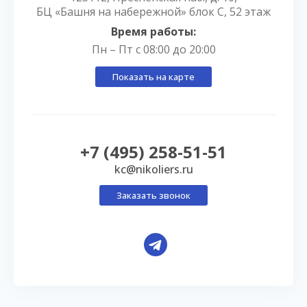
БЦ «Башня на набережной» блок С, 52 этаж
Время работы:
Пн – Пт с 08:00 до 20:00
Показать на карте
+7 (495) 258-51-51
kc@nikoliers.ru
Заказать звонок