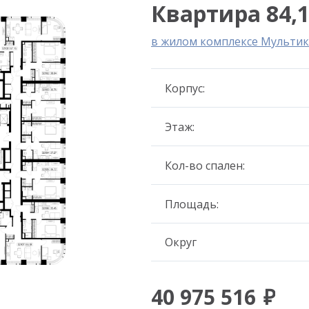
Квартира 84,1
в жилом комплексе Мультик
Корпус:
Этаж:
Кол-во спален:
Площадь:
Округ
40 975 516