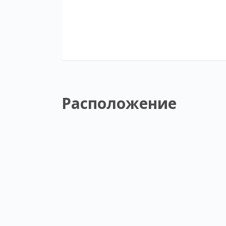
Расположение