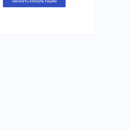
Заказать консультацию