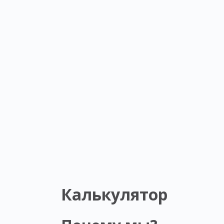
Калькулятор