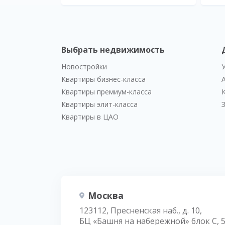
Выбрать недвижимость
Новостройки
Квартиры бизнес-класса
Квартиры премиум-класса
Квартиры элит-класса
Квартиры в ЦАО
Москва
123112, Пресненская наб., д. 10,
БЦ «Башня на набережной» блок С, 