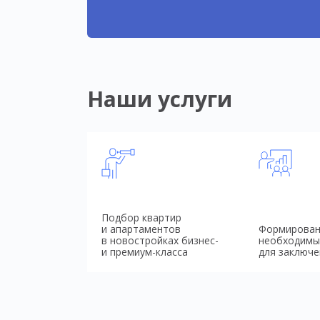
Наши услуги
Подбор квартир
и апартаментов
Формирован
в новостройках бизнес-
необходимы
и премиум-класса
для заключе