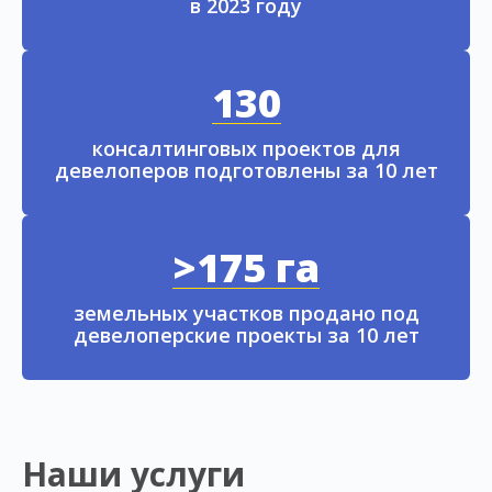
в 2023 году
130
консалтинговых проектов для
девелоперов подготовлены за 10 лет
>175 га
земельных участков продано под
девелоперские проекты за 10 лет
Наши услуги