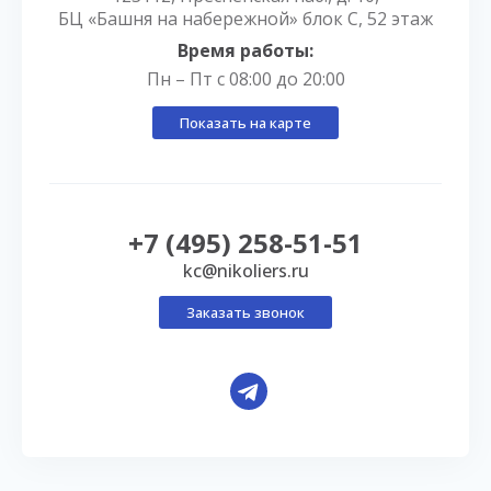
БЦ «Башня на набережной» блок С, 52 этаж
Время работы:
Пн – Пт с 08:00 до 20:00
Показать на карте
+7 (495) 258-51-51
kc@nikoliers.ru
Заказать звонок