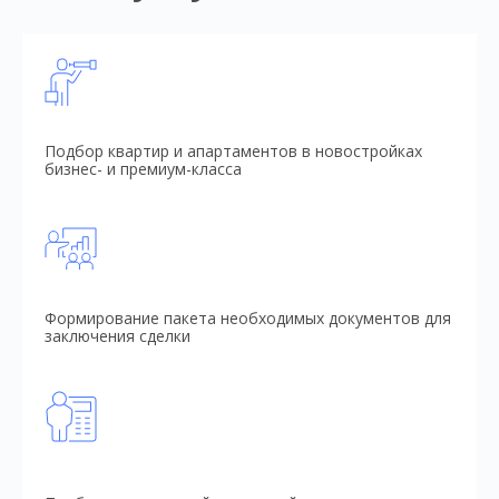
Подбор квартир и апартаментов в новостройках
бизнес- и премиум-класса
Формирование пакета необходимых документов для
заключения сделки