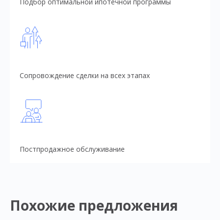
Подбор оптимальной ипотечной программы
Сопровождение сделки на всех этапах
Постпродажное обслуживание
Похожие предложения