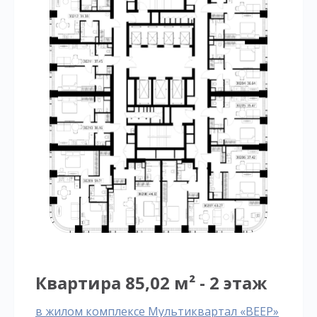
Квартира 85,02 м² - 2 этаж
в жилом комплексе Мультиквартал «ВЕЕР»