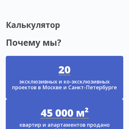
Калькулятор
Почему мы?
20
эксклюзивных и ко-эксклюзивных
проектов в Москве и Санкт-Петербурге
45 000 м²
квартир и апартаментов продано