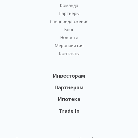
Команда
Партнеры
Спецпредложения
Блог
Новости
Мероприятия
Контакты
Инвесторам
Партнерам
Ипотека
Trade In