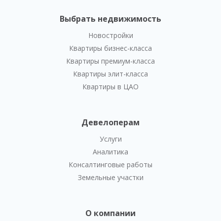
Выбрать недвижимость
Новостройки
Квартиры бизнес-класса
Квартиры премиум-класса
Квартиры элит-класса
Квартиры в ЦАО
Девелоперам
Услуги
Аналитика
Консалтинговые работы
Земельные участки
О компании