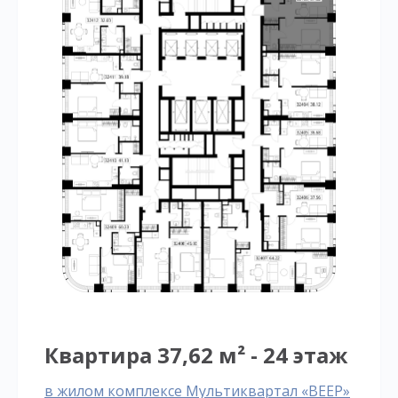
Квартира 37,62 м² - 24 этаж
в жилом комплексе Мультиквартал «ВЕЕР»