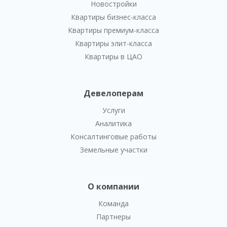
Новостройки
Квартиры бизнес-класса
Квартиры премиум-класса
Квартиры элит-класса
Квартиры в ЦАО
Девелоперам
Услуги
Аналитика
Консалтинговые работы
Земельные участки
О компании
Команда
Партнеры