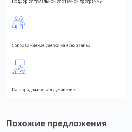
Подбор оптимальной ипотечной программы
Сопровождение сделки на всех этапах
Постпродажное обслуживание
Похожие предложения