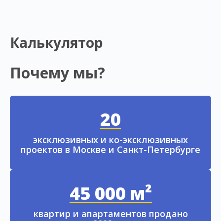
Калькулятор
Почему мы?
20
эксклюзивных и ко-эксклюзивных
проектов в Москве и Санкт-Петербурге
45 000 м²
квартир и апартаментов продано