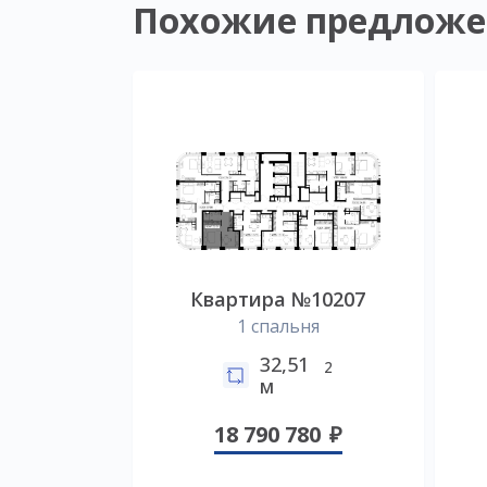
Похожие предложе
Квартира №10207
1 спальня
32,51
2
м
18 790 780