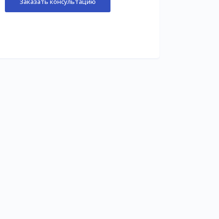
Заказать консультацию