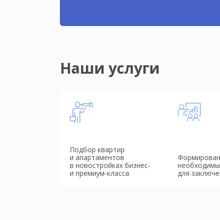
Наши услуги
Подбор квартир
и апартаментов
Формирован
в новостройках бизнес-
необходимы
и премиум-класса
для заключе