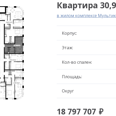
Квартира 30,9
в жилом комплексе Мультик
Корпус:
Этаж:
Кол-во спален:
Площадь:
Округ
18 797 707