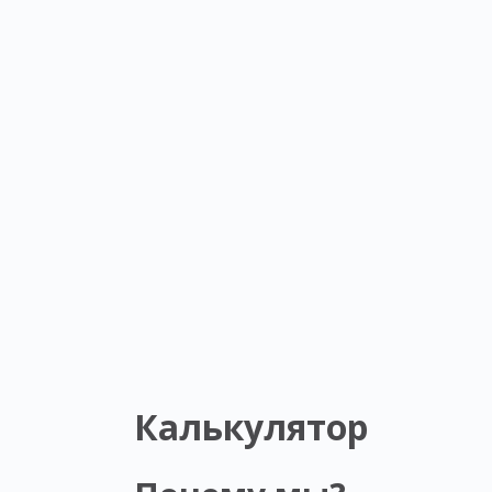
Калькулятор