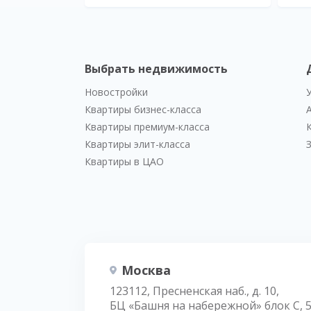
Выбрать недвижимость
Новостройки
Квартиры бизнес-класса
Квартиры премиум-класса
Квартиры элит-класса
Квартиры в ЦАО
Москва
123112, Пресненская наб., д. 10,
БЦ «Башня на набережной» блок С, 