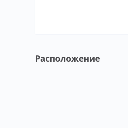
Расположение