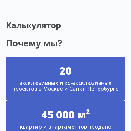
Калькулятор
Почему мы?
20
эксклюзивных и ко-эксклюзивных
проектов в Москве и Санкт-Петербурге
45 000 м²
квартир и апартаментов продано