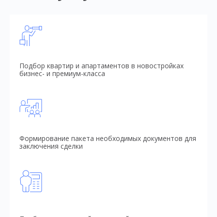
Подбор квартир и апартаментов в новостройках
бизнес- и премиум-класса
Формирование пакета необходимых документов для
заключения сделки