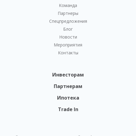
Команда
Партнеры
Спецпредложения
Блог
Новости
Мероприятия
Контакты
Инвесторам
Партнерам
Ипотека
Trade In