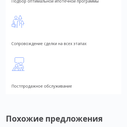
Подбор оптимальной ипотечной программы
Сопровождение сделки на всех этапах
Постпродажное обслуживание
Похожие предложения