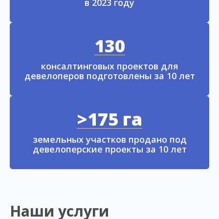
в 2023 году
130
консалтинговых проектов для
девелоперов подготовлены за 10 лет
>175 га
земельных участков продано под
девелоперские проекты за 10 лет
Наши услуги