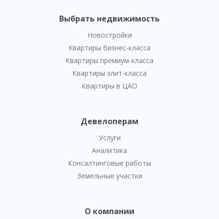
Выбрать недвижимость
Новостройки
Квартиры бизнес-класса
Квартиры премиум-класса
Квартиры элит-класса
Квартиры в ЦАО
Девелоперам
Услуги
Аналитика
Консалтинговые работы
Земельные участки
О компании