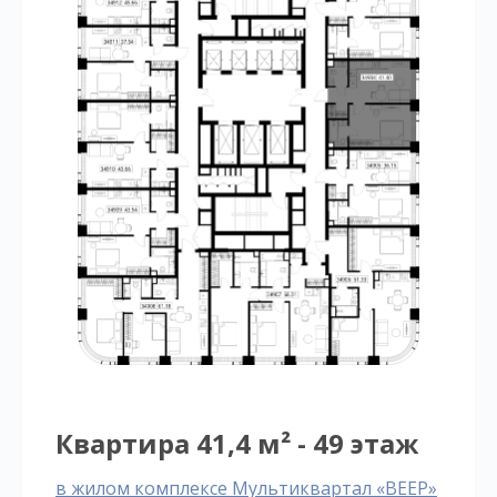
Квартира 41,4 м² - 49 этаж
в жилом комплексе Мультиквартал «ВЕЕР»