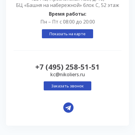
БЦ «Башня на набережной» блок С, 52 этаж
Время работы:
Пн – Пт с 08:00 до 20:00
Показать на карте
+7 (495) 258-51-51
kc@nikoliers.ru
Заказать звонок