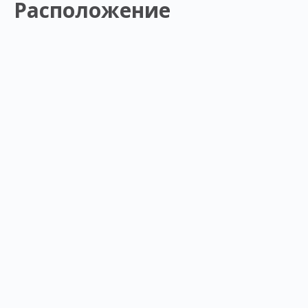
Расположение