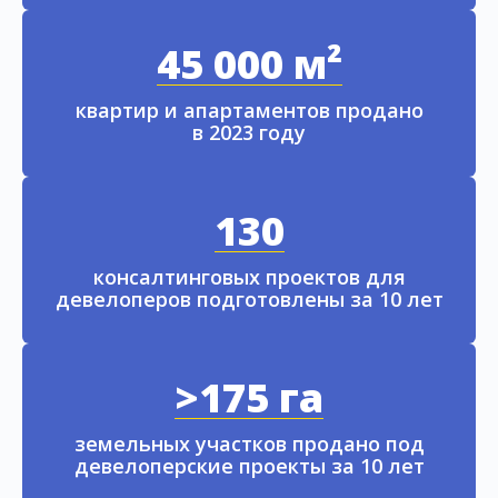
45 000 м²
квартир и апартаментов продано
в 2023 году
130
консалтинговых проектов для
девелоперов подготовлены за 10 лет
>175 га
земельных участков продано под
девелоперские проекты за 10 лет