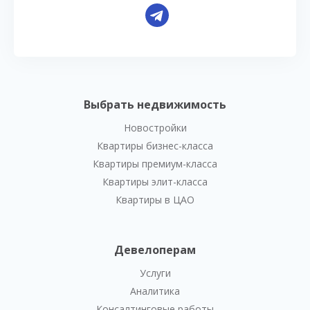
Выбрать недвижимость
Новостройки
Квартиры бизнес-класса
Квартиры премиум-класса
Квартиры элит-класса
Квартиры в ЦАО
Девелоперам
Услуги
Аналитика
Консалтинговые работы