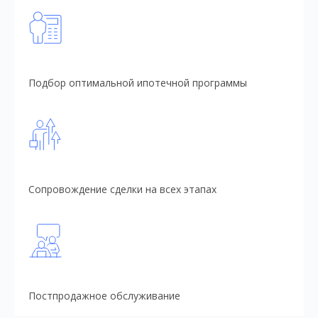
Подбор оптимальной ипотечной программы
Сопровождение сделки на всех этапах
Постпродажное обслуживание