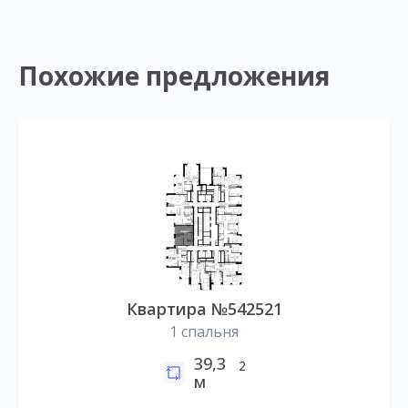
Похожие предложения
Квартира №542521
1 спальня
39,3
2
м