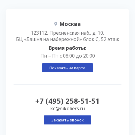
Москва
123112, Пресненская наб., д. 10,
БЦ «Башня на набережной» блок С, 52 этаж
Время работы:
Пн – Пт с 08:00 до 20:00
Показать на карте
+7 (495) 258-51-51
kc@nikoliers.ru
Заказать звонок