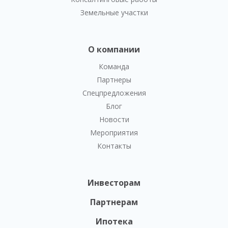
Земельные участки
О компании
Команда
Партнеры
Спецпредложения
Блог
Новости
Мероприятия
Контакты
Инвесторам
Партнерам
Ипотека