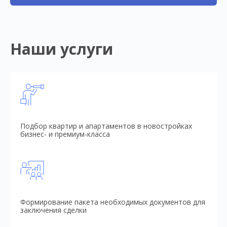
Наши услуги
Подбор квартир и апартаментов в новостройках
бизнес- и премиум-класса
Формирование пакета необходимых документов для
заключения сделки