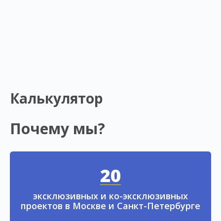
Калькулятор
Почему мы?
20
эксклюзивных и ко-эксклюзивных
проектов в Москве и Санкт-Петербурге