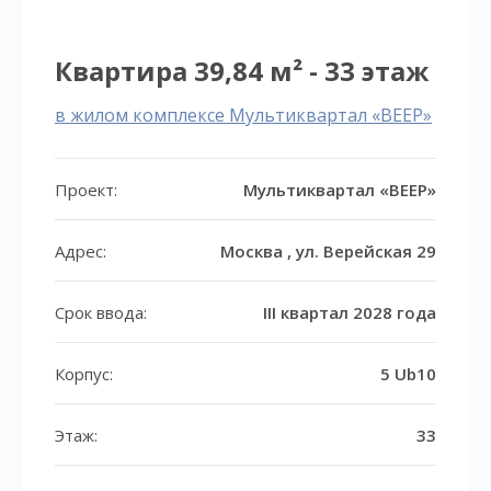
Квартира 39,84 м² - 33 этаж
в жилом комплексе Мультиквартал «ВЕЕР»
Проект:
Мультиквартал «ВЕЕР»
Адрес:
Москва , ул. Верейская 29
Срок ввода:
III квартал 2028 года
Корпус:
5 Ub10
Этаж:
33