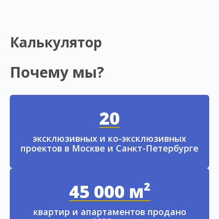
Калькулятор
Почему мы?
20
эксклюзивных и ко-эксклюзивных
проектов в Москве и Санкт-Петербурге
45 000 м²
квартир и апартаментов продано