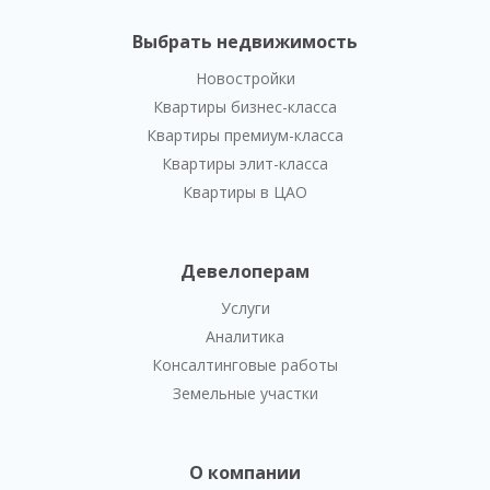
Выбрать недвижимость
Новостройки
Квартиры бизнес-класса
Квартиры премиум-класса
Квартиры элит-класса
Квартиры в ЦАО
Девелоперам
Услуги
Аналитика
Консалтинговые работы
Земельные участки
О компании