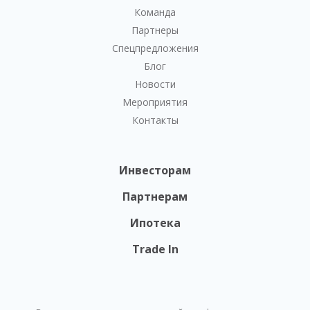
Команда
Партнеры
Спецпредложения
Блог
Новости
Мероприятия
Контакты
Инвесторам
Партнерам
Ипотека
Trade In