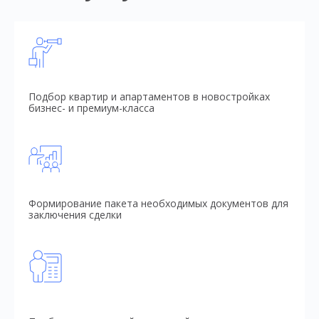
Подбор квартир и апартаментов в новостройках
бизнес- и премиум-класса
Формирование пакета необходимых документов для
заключения сделки