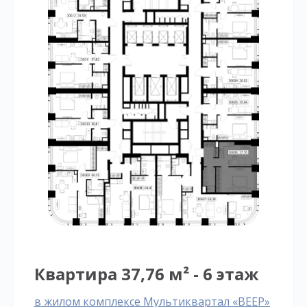
Квартира 37,76 м² - 6 этаж
в жилом комплексе Мультиквартал «ВЕЕР»