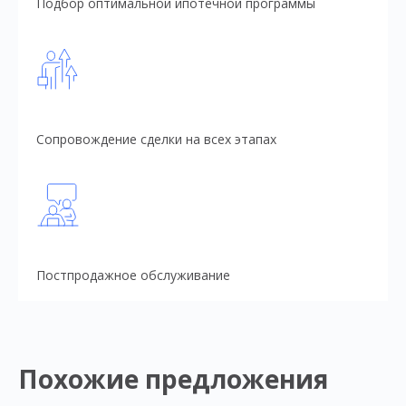
Подбор оптимальной ипотечной программы
Сопровождение сделки на всех этапах
Постпродажное обслуживание
Похожие предложения