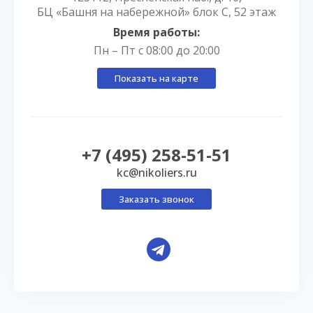
БЦ «Башня на набережной» блок С, 52 этаж
Время работы:
Пн – Пт с 08:00 до 20:00
Показать на карте
+7 (495) 258-51-51
kc@nikoliers.ru
Заказать звонок