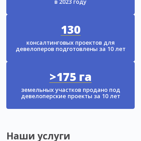
в 2023 году
130
консалтинговых проектов для
девелоперов подготовлены за 10 лет
>175 га
земельных участков продано под
девелоперские проекты за 10 лет
Наши услуги