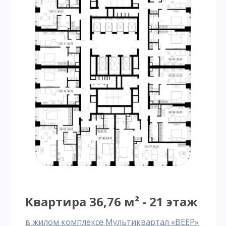
Квартира 36,76 м² - 21 этаж
в жилом комплексе Мультиквартал «ВЕЕР»