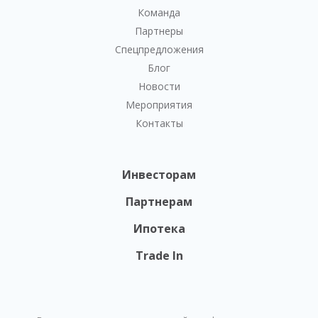
Команда
Партнеры
Спецпредложения
Блог
Новости
Мероприятия
Контакты
Инвесторам
Партнерам
Ипотека
Trade In