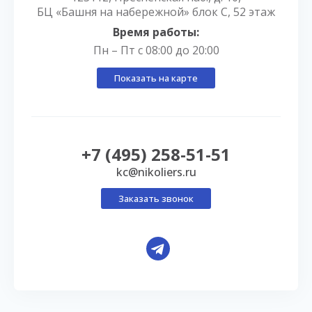
БЦ «Башня на набережной» блок С, 52 этаж
Время работы:
Пн – Пт с 08:00 до 20:00
Показать на карте
+7 (495) 258-51-51
kc@nikoliers.ru
Заказать звонок