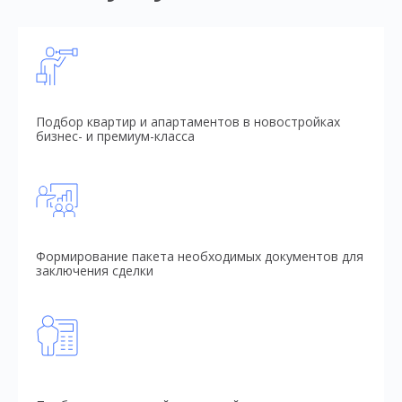
Подбор квартир и апартаментов в новостройках
бизнес- и премиум-класса
Формирование пакета необходимых документов для
заключения сделки