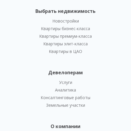
Выбрать недвижимость
Новостройки
Квартиры бизнес-класса
Квартиры премиум-класса
Квартиры элит-класса
Квартиры в ЦАО
Девелоперам
Услуги
Аналитика
Консалтинговые работы
Земельные участки
О компании