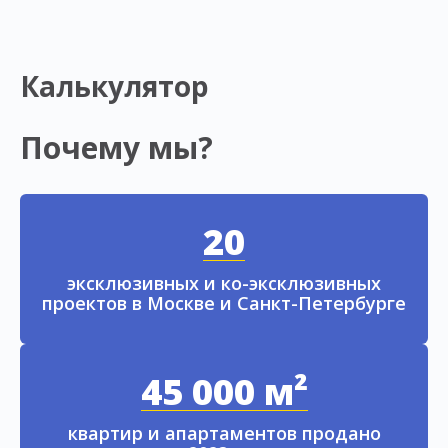
Калькулятор
Почему мы?
20
эксклюзивных и ко-эксклюзивных
проектов в Москве и Санкт-Петербурге
45 000 м²
квартир и апартаментов продано