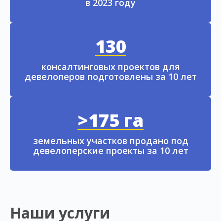
в 2023 году
130
консалтинговых проектов для
девелоперов подготовлены за 10 лет
>175 га
земельных участков продано под
девелоперские проекты за 10 лет
Наши услуги