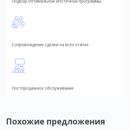
Подбор оптимальной ипотечной программы
Сопровождение сделки на всех этапах
Постпродажное обслуживание
Похожие предложения