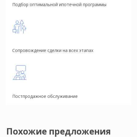
Подбор оптимальной ипотечной программы
Сопровождение сделки на всех этапах
Постпродажное обслуживание
Похожие предложения