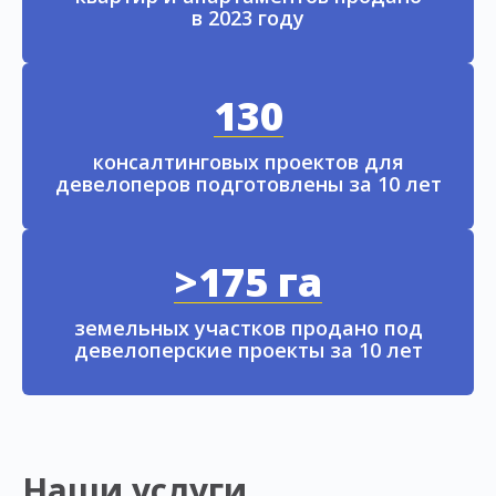
в 2023 году
130
консалтинговых проектов для
девелоперов подготовлены за 10 лет
>175 га
земельных участков продано под
девелоперские проекты за 10 лет
Наши услуги