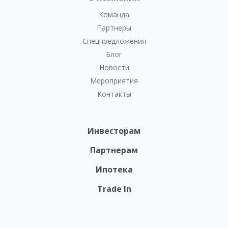
Команда
Партнеры
Спецпредложения
Блог
Новости
Мероприятия
Контакты
Инвесторам
Партнерам
Ипотека
Trade In