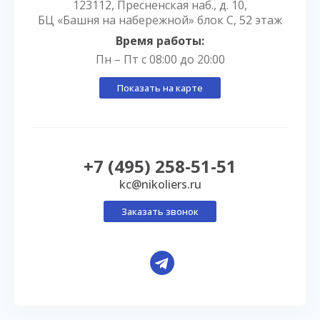
123112, Пресненская наб., д. 10,
БЦ «Башня на набережной» блок С, 52 этаж
Время работы:
Пн – Пт с 08:00 до 20:00
Показать на карте
+7 (495) 258-51-51
kc@nikoliers.ru
Заказать звонок