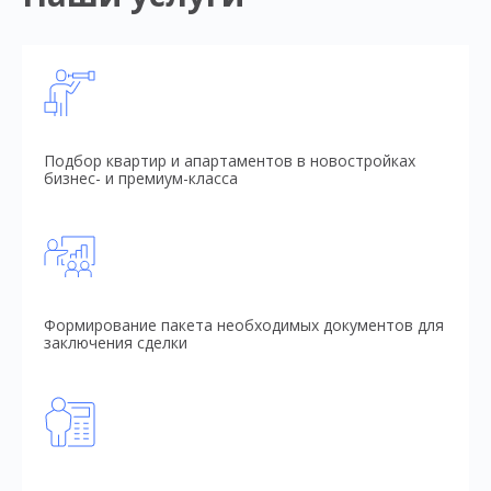
Подбор квартир и апартаментов в новостройках
бизнес- и премиум-класса
Формирование пакета необходимых документов для
заключения сделки