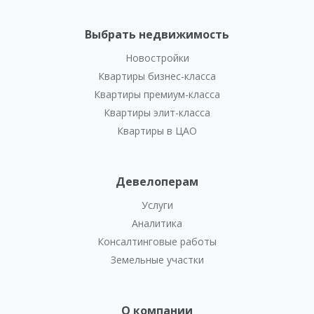
Выбрать недвижимость
Новостройки
Квартиры бизнес-класса
Квартиры премиум-класса
Квартиры элит-класса
Квартиры в ЦАО
Девелоперам
Услуги
Аналитика
Консалтинговые работы
Земельные участки
О компании