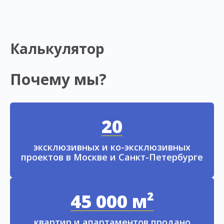
Калькулятор
Почему мы?
20
эксклюзивных и ко-эксклюзивных
проектов в Москве и Санкт-Петербурге
45 000 м²
квартир и апартаментов продано