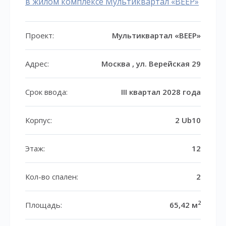
в жилом комплексе Мультиквартал «ВЕЕР»
Проект:
Мультиквартал «ВЕЕР»
Адрес:
Москва , ул. Верейская 29
Срок ввода:
III квартал 2028 года
Корпус:
2 Ub10
Этаж:
12
Кол-во спален:
2
2
Площадь:
65,42 м