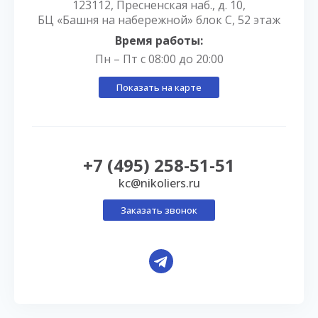
123112, Пресненская наб., д. 10,
БЦ «Башня на набережной» блок С, 52 этаж
Время работы:
Пн – Пт с 08:00 до 20:00
Показать на карте
+7 (495) 258-51-51
kc@nikoliers.ru
Заказать звонок