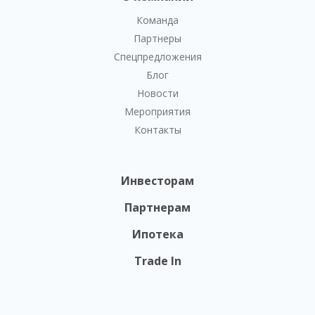
Команда
Партнеры
Спецпредложения
Блог
Новости
Мероприятия
Контакты
Инвесторам
Партнерам
Ипотека
Trade In