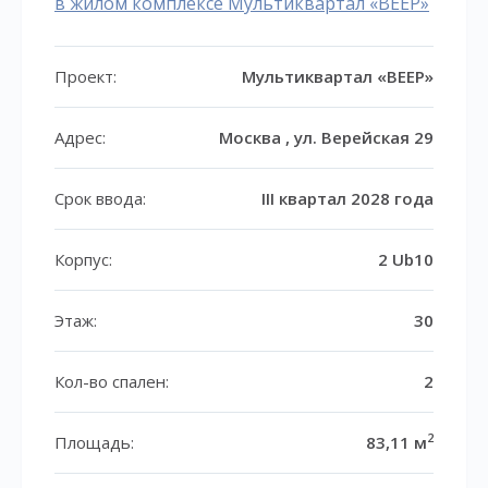
в жилом комплексе Мультиквартал «ВЕЕР»
Проект:
Мультиквартал «ВЕЕР»
Адрес:
Москва , ул. Верейская 29
Срок ввода:
III квартал 2028 года
Корпус:
2 Ub10
Этаж:
30
Кол-во спален:
2
2
Площадь:
83,11 м