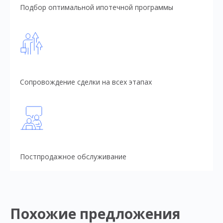
Подбор оптимальной ипотечной программы
Сопровождение сделки на всех этапах
Постпродажное обслуживание
Похожие предложения