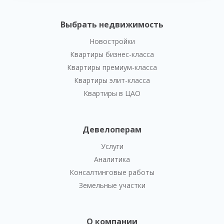
Выбрать недвижимость
Новостройки
Квартиры бизнес-класса
Квартиры премиум-класса
Квартиры элит-класса
Квартиры в ЦАО
Девелоперам
Услуги
Аналитика
Консалтинговые работы
Земельные участки
О компании