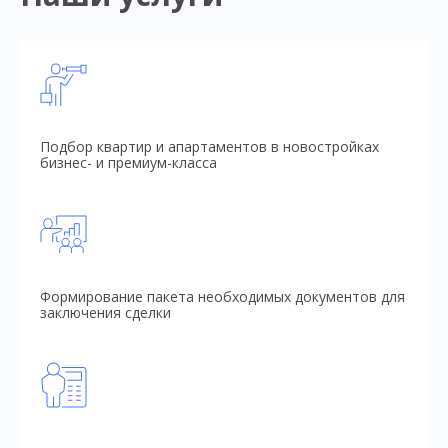
Подбор квартир и апартаментов в новостройках
бизнес- и премиум-класса
Формирование пакета необходимых документов для
заключения сделки