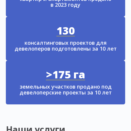
в 2023 году
130
консалтинговых проектов для
девелоперов подготовлены за 10 лет
>175 га
земельных участков продано под
девелоперские проекты за 10 лет
Наши услуги