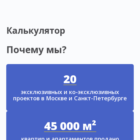
Калькулятор
Почему мы?
20
эксклюзивных и ко-эксклюзивных
проектов в Москве и Санкт-Петербурге
45 000 м²
квартир и апартаментов продано