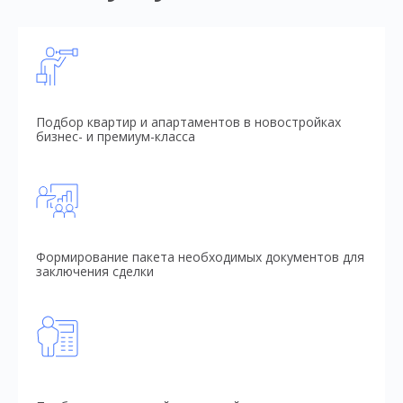
Подбор квартир и апартаментов в новостройках
бизнес- и премиум-класса
Формирование пакета необходимых документов для
заключения сделки