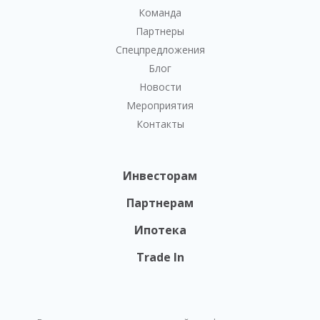
Команда
Партнеры
Спецпредложения
Блог
Новости
Мероприятия
Контакты
Инвесторам
Партнерам
Ипотека
Trade In