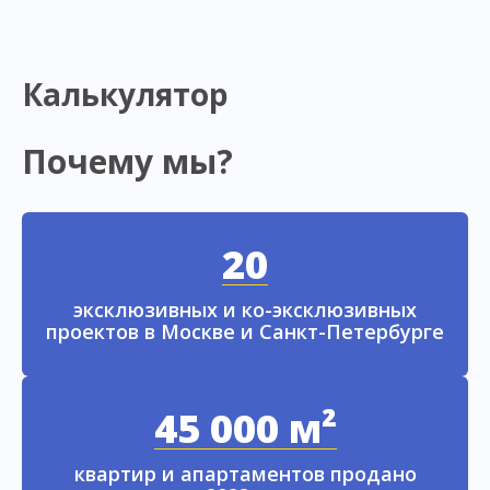
Калькулятор
Почему мы?
20
эксклюзивных и ко-эксклюзивных
проектов в Москве и Санкт-Петербурге
45 000 м²
квартир и апартаментов продано