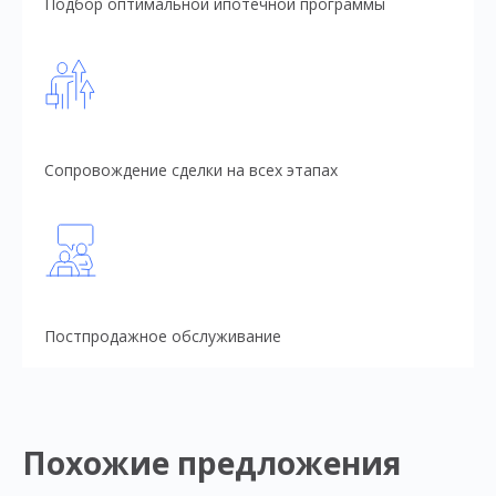
Подбор оптимальной ипотечной программы
Сопровождение сделки на всех этапах
Постпродажное обслуживание
Похожие предложения