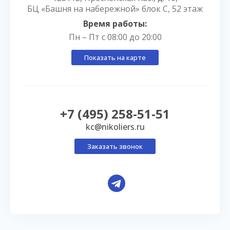
БЦ «Башня на набережной» блок С, 52 этаж
Время работы:
Пн – Пт с 08:00 до 20:00
Показать на карте
+7 (495) 258-51-51
kc@nikoliers.ru
Заказать звонок