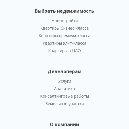
Выбрать недвижимость
Новостройки
Квартиры бизнес-класса
Квартиры премиум-класса
Квартиры элит-класса
Квартиры в ЦАО
Девелоперам
Услуги
Аналитика
Консалтинговые работы
Земельные участки
О компании