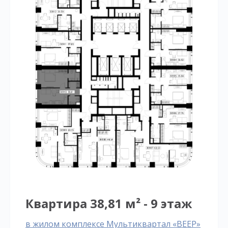
Квартира 38,81 м² - 9 этаж
в жилом комплексе Мультиквартал «ВЕЕР»