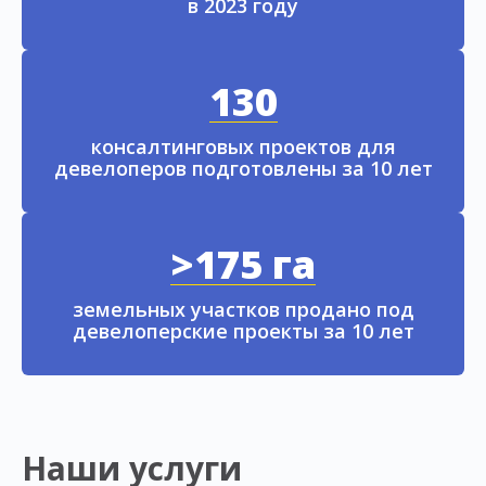
в 2023 году
130
консалтинговых проектов для
девелоперов подготовлены за 10 лет
>175 га
земельных участков продано под
девелоперские проекты за 10 лет
Наши услуги