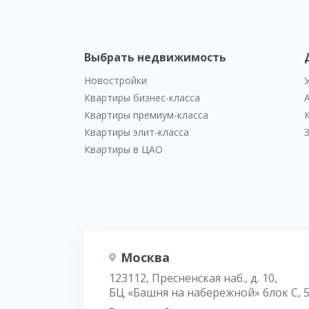
Выбрать недвижимость
Новостройки
Квартиры бизнес-класса
Квартиры премиум-класса
Квартиры элит-класса
Квартиры в ЦАО
Москва
123112, Пресненская наб., д. 10,
БЦ «Башня на набережной» блок С, 