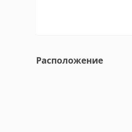
Расположение