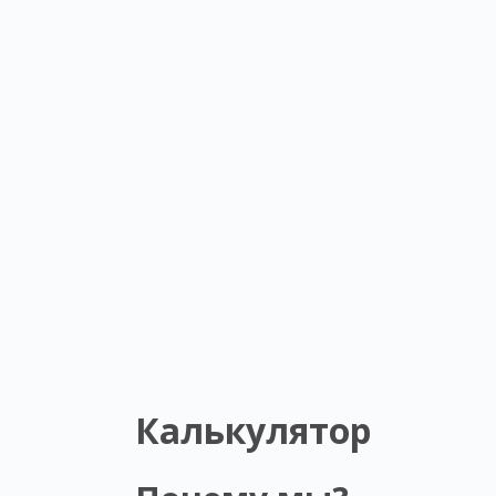
Калькулятор