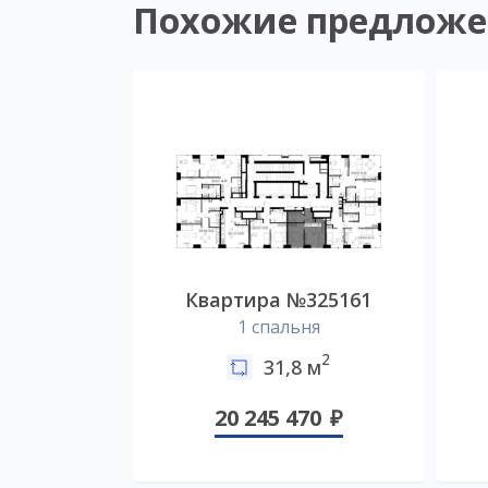
Похожие предложе
Квартира №325161
1 спальня
2
31,8 м
20 245 470