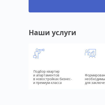
Наши услуги
Подбор квартир
и апартаментов
Формирован
в новостройках бизнес-
необходимы
и премиум-класса
для заключе