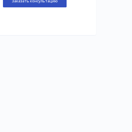
Заказать консультацию