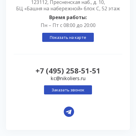
123112, Пресненская наб., д. 10,
БЦ «Башня на набережной» блок С, 52 этаж
Время работы:
Пн – Пт с 08:00 до 20:00
Показать на карте
+7 (495) 258-51-51
kc@nikoliers.ru
Заказать звонок