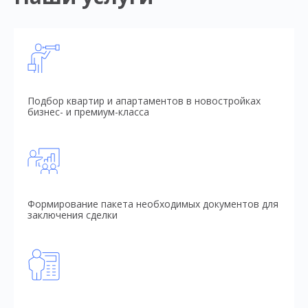
Подбор квартир и апартаментов в новостройках
бизнес- и премиум-класса
Формирование пакета необходимых документов для
заключения сделки