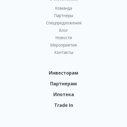
Команда
Партнеры
Спецпредложения
Блог
Новости
Мероприятия
Контакты
Инвесторам
Партнерам
Ипотека
Trade In