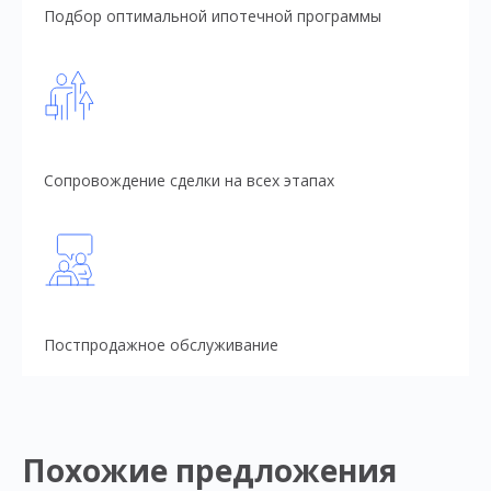
Подбор оптимальной ипотечной программы
Сопровождение сделки на всех этапах
Постпродажное обслуживание
Похожие предложения