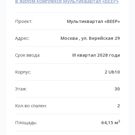
в жилом комплексе Мультиквартал «ВЕЕР»
Проект:
Мультиквартал «ВЕЕР»
Адрес:
Москва , ул. Верейская 29
Срок ввода:
III квартал 2028 года
Корпус:
2 Ub10
Этаж:
30
Кол-во спален:
2
2
Площадь:
64,15 м