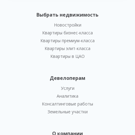
Выбрать недвижимость
Новостройки
Квартиры бизнес-класса
Квартиры премиум-класса
Квартиры элит-класса
Квартиры в ЦАО
Девелоперам
Услуги
Аналитика
Консалтинговые работы
Земельные участки
О компании