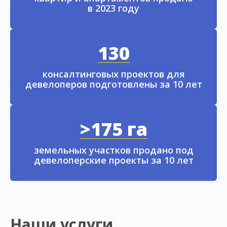
в 2023 году
130
консалтинговых проектов для
девелоперов подготовлены за 10 лет
>175 га
земельных участков продано под
девелоперские проекты за 10 лет
Наши услуги