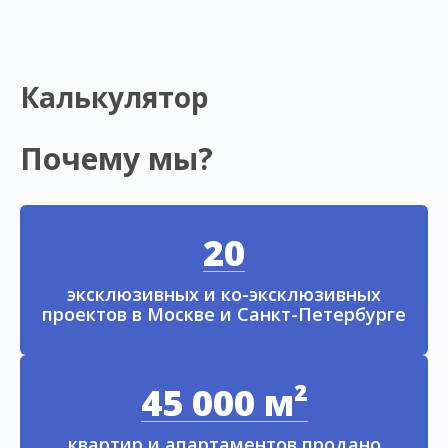
Калькулятор
Почему мы?
20
эксклюзивных и ко-эксклюзивных
проектов в Москве и Санкт-Петербурге
45 000 м²
квартир и апартаментов продано