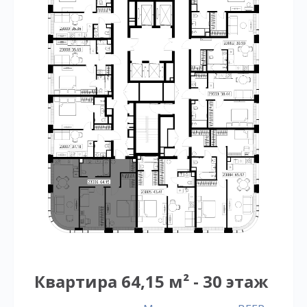
Квартира 64,15 м² - 30 этаж