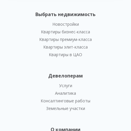
Выбрать недвижимость
Новостройки
Квартиры бизнес-класса
Квартиры премиум-класса
Квартиры элит-класса
Квартиры в ЦАО
Девелоперам
Услуги
Аналитика
Консалтинговые работы
Земельные участки
О компании