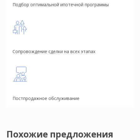
Подбор оптимальной ипотечной программы
Сопровождение сделки на всех этапах
Постпродажное обслуживание
Похожие предложения