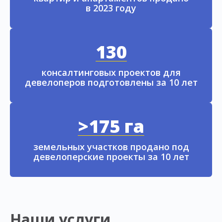
в 2023 году
130
консалтинговых проектов для
девелоперов подготовлены за 10 лет
>175 га
земельных участков продано под
девелоперские проекты за 10 лет
Наши услуги