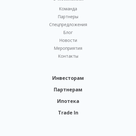
Команда
Партнеры
Спецпредложения
Блог
Новости
Мероприятия
Контакты
Инвесторам
Партнерам
Ипотека
Trade In