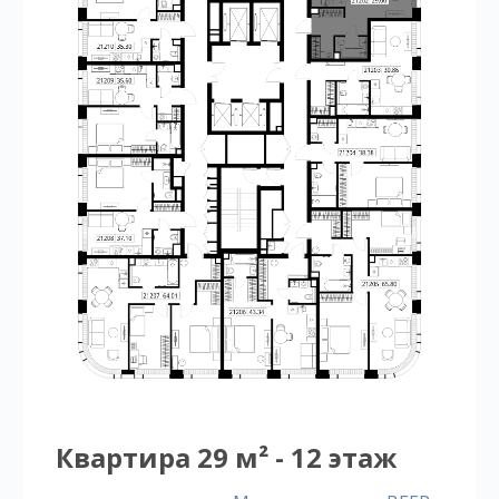
Квартира 29 м² - 12 этаж