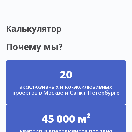
Калькулятор
Почему мы?
20
эксклюзивных и ко-эксклюзивных
проектов в Москве и Санкт-Петербурге
45 000 м²
квартир и апартаментов продано