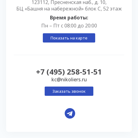
123112, Пресненская наб., д. 10,
БЦ «Башня на набережной» блок С, 52 этаж
Время работы:
Пн – Пт с 08:00 до 20:00
Показать на карте
+7 (495) 258-51-51
kc@nikoliers.ru
Заказать звонок