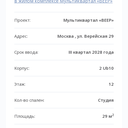
в жилом комплексе Мультиквартал «ВЕЕР»
Проект:
Мультиквартал «ВЕЕР»
Адрес:
Москва , ул. Верейская 29
Срок ввода:
III квартал 2028 года
Корпус:
2 Ub10
Этаж:
12
Кол-во спален:
Студия
2
Площадь:
29 м