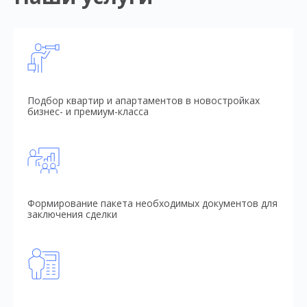
Подбор квартир и апартаментов в новостройках
бизнес- и премиум-класса
Формирование пакета необходимых документов для
заключения сделки