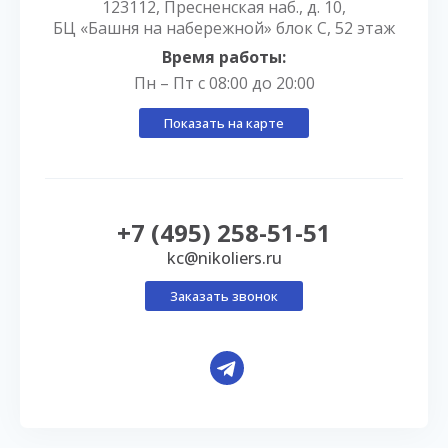
123112, Пресненская наб., д. 10,
БЦ «Башня на набережной» блок С, 52 этаж
Время работы:
Пн – Пт с 08:00 до 20:00
Показать на карте
+7 (495) 258-51-51
kc@nikoliers.ru
Заказать звонок