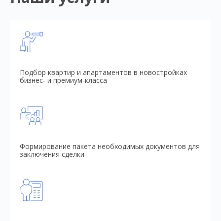
Подбор квартир и апартаментов в новостройках
бизнес- и премиум-класса
Формирование пакета необходимых документов для
заключения сделки