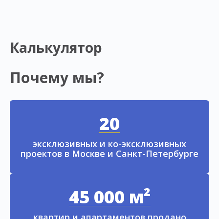
Калькулятор
Почему мы?
20
эксклюзивных и ко-эксклюзивных
проектов в Москве и Санкт-Петербурге
45 000 м²
квартир и апартаментов продано