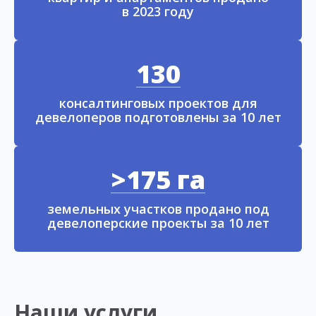
в 2023 году
130
консалтинговых проектов для
девелоперов подготовлены за 10 лет
>175 га
земельных участков продано под
девелоперские проекты за 10 лет
Наши услуги