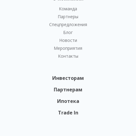
Команда
Партнеры
Спецпредложения
Блог
Новости
Мероприятия
Контакты
Инвесторам
Партнерам
Ипотека
Trade In