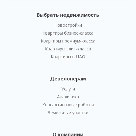
Выбрать недвижимость
Новостройки
Квартиры бизнес-класса
Квартиры премиум-класса
Квартиры элит-класса
Квартиры в ЦАО
Девелоперам
Услуги
Аналитика
Консалтинговые работы
Земельные участки
О компании