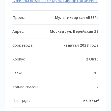
в жилом комплексе Мультиквартал «ВЕЕР»
Проект:
Мультиквартал «ВЕЕР»
Адрес:
Москва , ул. Верейская 29
Срок ввода:
III квартал 2028 года
Корпус:
2 Ub10
Этаж:
18
Кол-во спален:
2
2
Площадь:
65,97 м