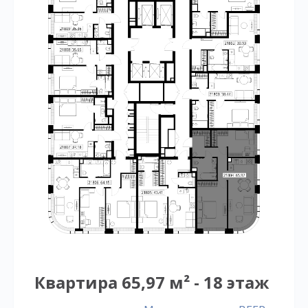
Квартира 65,97 м² - 18 этаж