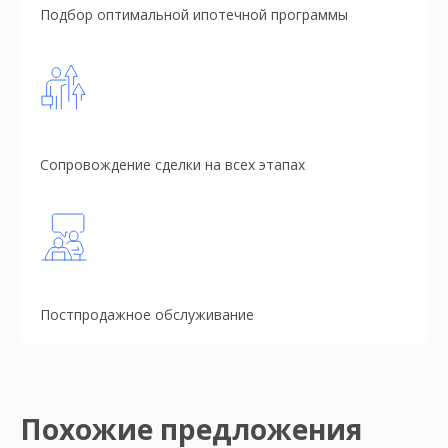
Подбор оптимальной ипотечной программы
Сопровождение сделки на всех этапах
Постпродажное обслуживание
Похожие предложения