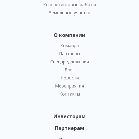
Консалтинговые работы
Земельные участки
О компании
Команда
Партнеры
Спецпредложения
Блог
Новости
Мероприятия
Контакты
Инвесторам
Партнерам