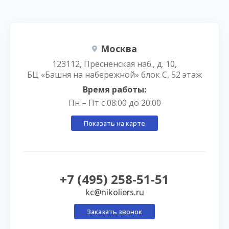
Москва
123112, Пресненская наб., д. 10,
БЦ «Башня на набережной» блок С, 52 этаж
Время работы:
Пн – Пт с 08:00 до 20:00
Показать на карте
+7 (495) 258-51-51
kc@nikoliers.ru
Заказать звонок