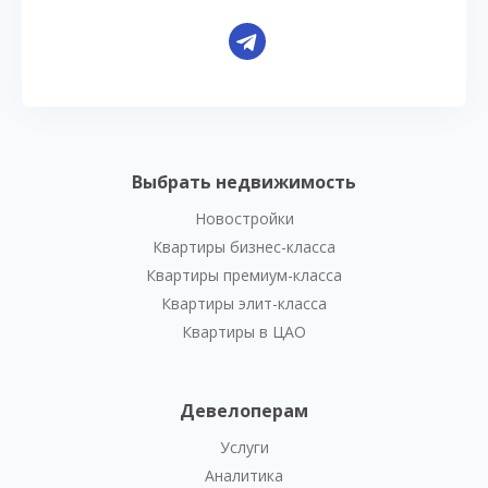
Выбрать недвижимость
Новостройки
Квартиры бизнес-класса
Квартиры премиум-класса
Квартиры элит-класса
Квартиры в ЦАО
Девелоперам
Услуги
Аналитика