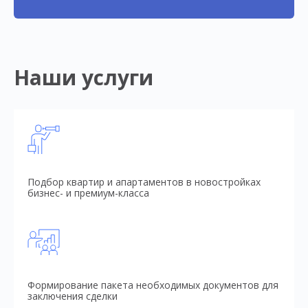
Наши услуги
Подбор квартир и апартаментов в новостройках
бизнес- и премиум-класса
Формирование пакета необходимых документов для
заключения сделки