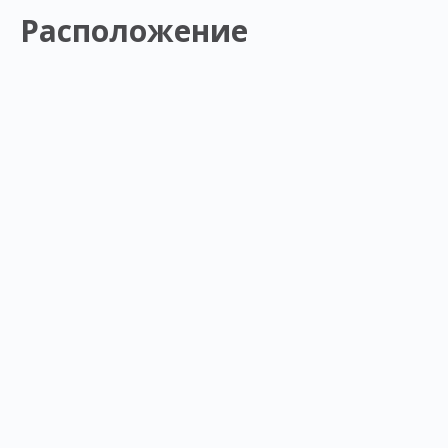
Расположение