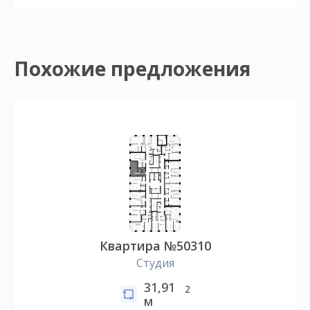
Похожие предложения
Квартира №50310
Студия
31,91
2
м