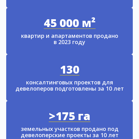
45 000 м²
квартир и апартаментов продано
в 2023 году
130
консалтинговых проектов для
девелоперов подготовлены за 10 лет
>175 га
земельных участков продано под
девелоперские проекты за 10 лет