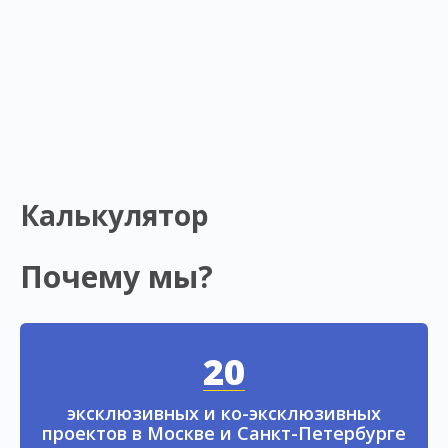
Калькулятор
Почему мы?
20
эксклюзивных и ко-эксклюзивных
проектов в Москве и Санкт-Петербурге