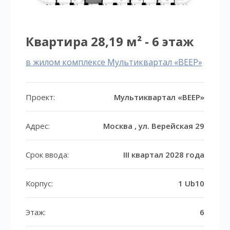
Квартира 28,19 м² - 6 этаж
в жилом комплексе Мультиквартал «ВЕЕР»
Проект:
Мультиквартал «ВЕЕР»
Адрес:
Москва , ул. Верейская 29
Срок ввода:
III квартал 2028 года
Корпус:
1 Ub10
Этаж:
6