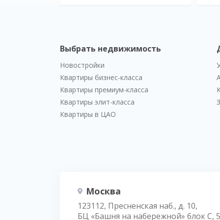
Выбрать недвижимость
Новостройки
Квартиры бизнес-класса
Квартиры премиум-класса
Квартиры элит-класса
Квартиры в ЦАО
Москва
123112, Пресненская наб., д. 10,
БЦ «Башня на набережной» блок С, 