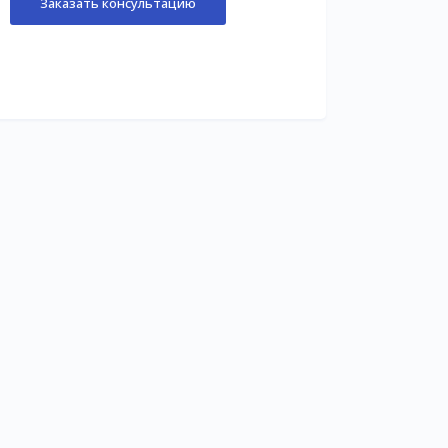
Заказать консультацию