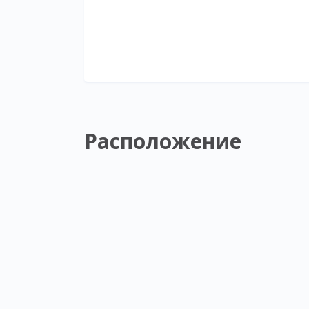
Расположение