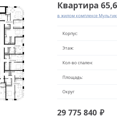
Квартира 65,6
в жилом комплексе Мультик
Корпус:
Этаж:
Кол-во спален:
Площадь:
Округ
29 775 840