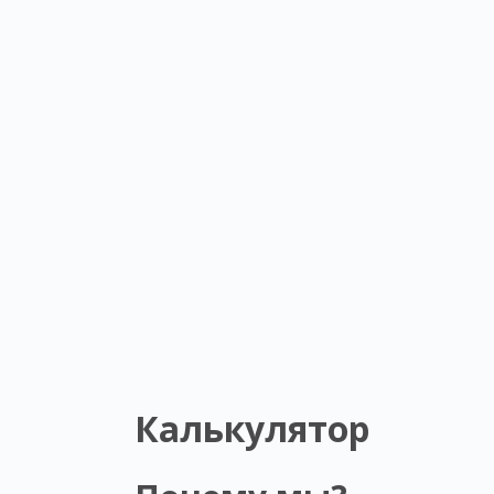
Калькулятор