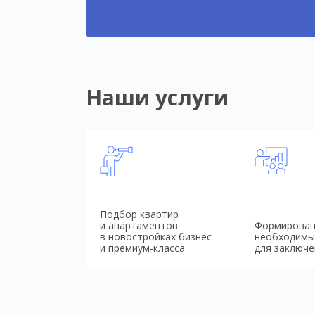
Наши услуги
Подбор квартир
и апартаментов
Формирован
в новостройках бизнес-
необходимы
и премиум-класса
для заключе