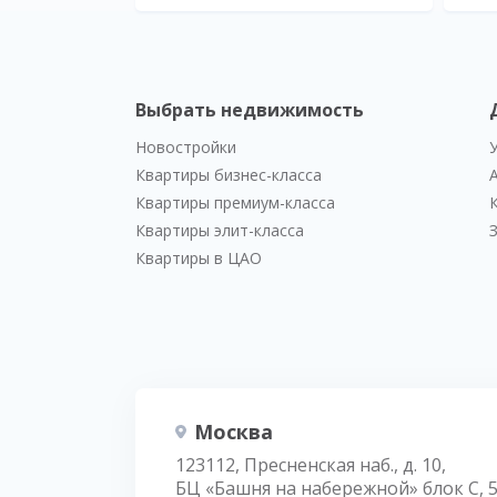
Выбрать недвижимость
Новостройки
Квартиры бизнес-класса
Квартиры премиум-класса
Квартиры элит-класса
Квартиры в ЦАО
Москва
123112, Пресненская наб., д. 10,
БЦ «Башня на набережной» блок С, 