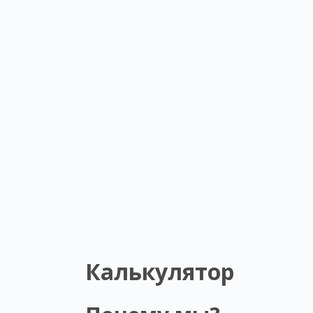
Калькулятор