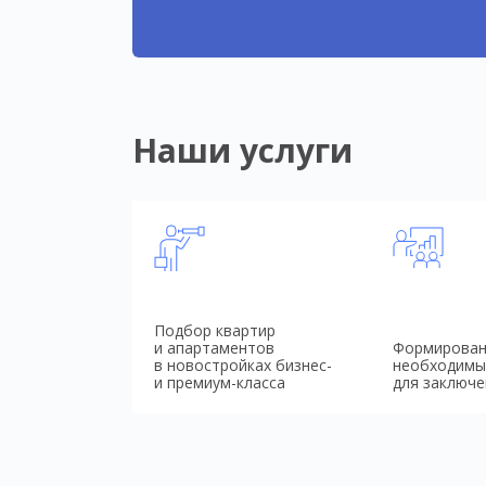
Наши услуги
Подбор квартир
и апартаментов
Формирован
в новостройках бизнес-
необходимы
и премиум-класса
для заключе