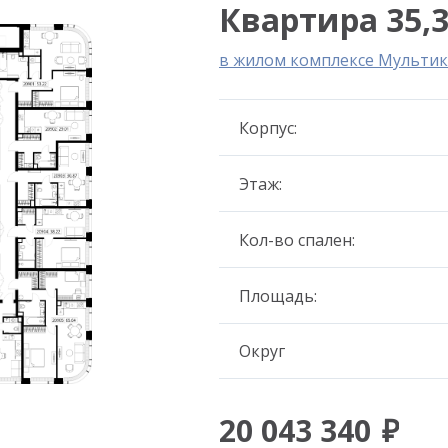
Квартира 35,3
в жилом комплексе Мультик
Корпус:
Этаж:
Кол-во спален:
Площадь:
Округ
20 043 340