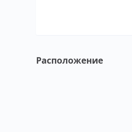
Расположение