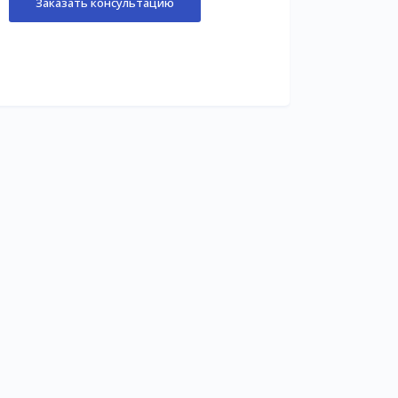
Заказать консультацию