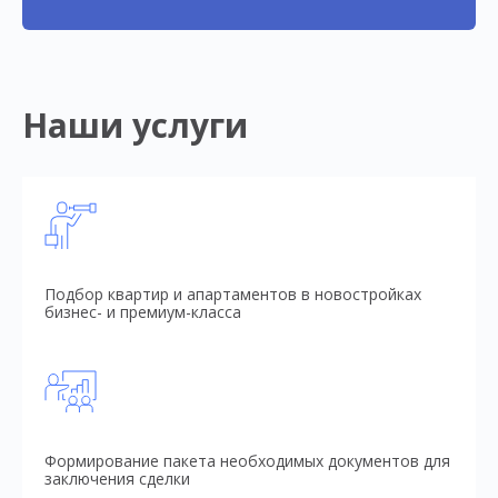
Наши услуги
Подбор квартир и апартаментов в новостройках
бизнес- и премиум-класса
Формирование пакета необходимых документов для
заключения сделки