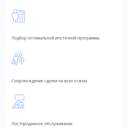
Подбор оптимальной ипотечной программы
Сопровождение сделки на всех этапах
Постпродажное обслуживание