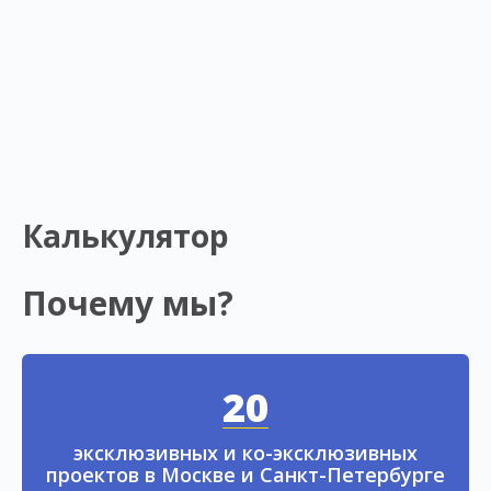
Калькулятор
Почему мы?
20
эксклюзивных и ко-эксклюзивных
проектов в Москве и Санкт-Петербурге