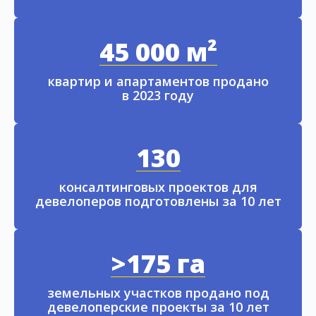
45 000 м²
квартир и апартаментов продано
в 2023 году
130
консалтинговых проектов для
девелоперов подготовлены за 10 лет
>175 га
земельных участков продано под
девелоперские проекты за 10 лет