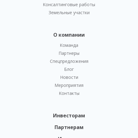
Консалтинговые работы
Земельные участки
О компании
Команда
Партнеры
Спецпредложения
Блог
Новости
Мероприятия
Контакты
Инвесторам
Партнерам