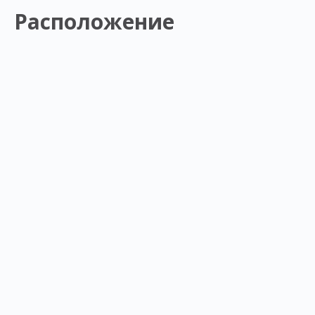
Расположение