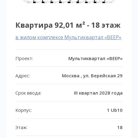
Квартира 92,01 м² - 18 этаж
в жилом комплексе Мультиквартал «ВЕЕР»
Проект:
Мультиквартал «ВЕЕР»
Адрес:
Москва , ул. Верейская 29
Срок ввода:
III квартал 2028 года
Корпус:
1 Ub10
Этаж:
18