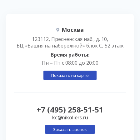
Москва
123112, Пресненская наб., д. 10,
БЦ «Башня на набережной» блок С, 52 этаж
Время работы:
Пн – Пт с 08:00 до 20:00
Показать на карте
+7 (495) 258-51-51
kc@nikoliers.ru
Заказать звонок