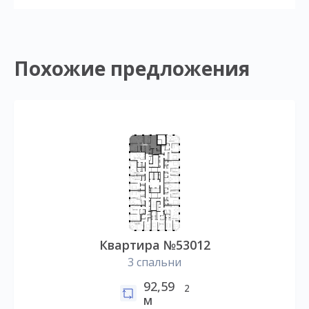
Похожие предложения
Квартира №53012
3 спальни
92,59
2
м