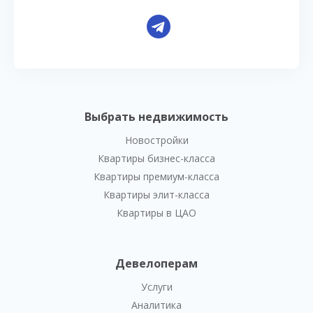
Выбрать недвижимость
Новостройки
Квартиры бизнес-класса
Квартиры премиум-класса
Квартиры элит-класса
Квартиры в ЦАО
Девелоперам
Услуги
Аналитика