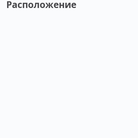
Расположение