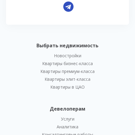
Выбрать недвижимость
Новостройки
Квартиры бизнес-класса
Квартиры премиум-класса
Квартиры элит-класса
Квартиры в ЦАО
Девелоперам
Услуги
Аналитика
Консалтинговые работы