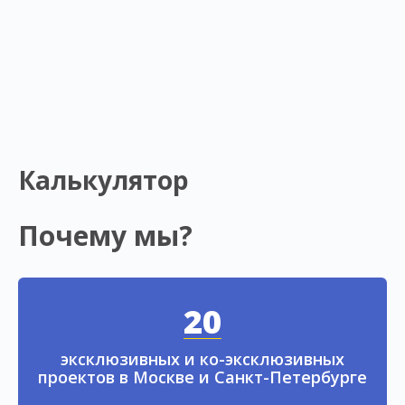
Калькулятор
Почему мы?
20
эксклюзивных и ко-эксклюзивных
проектов в Москве и Санкт-Петербурге