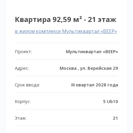
Квартира 92,59 м² - 21 этаж
в жилом комплексе Мультиквартал «ВЕЕР»
Проект:
Мультиквартал «ВЕЕР»
Адрес:
Москва , ул. Верейская 29
Срок ввода:
III квартал 2028 года
Корпус:
5 Ub10
Этаж:
21