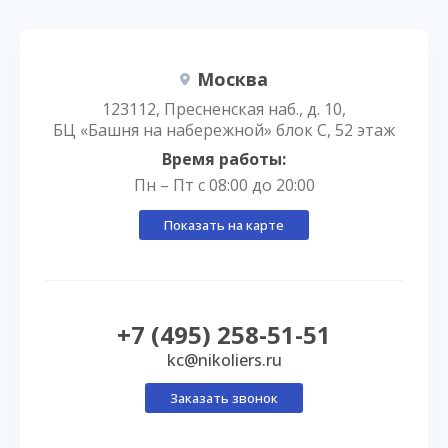
Москва
123112, Пресненская наб., д. 10,
БЦ «Башня на набережной» блок С, 52 этаж
Время работы:
Пн – Пт с 08:00 до 20:00
Показать на карте
+7 (495) 258-51-51
kc@nikoliers.ru
Заказать звонок