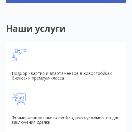
Наши услуги
Подбор квартир и апартаментов в новостройках
бизнес- и премиум-класса
Формирование пакета необходимых документов для
заключения сделки