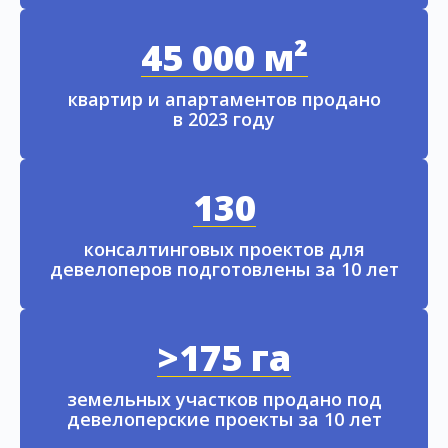
45 000 м²
квартир и апартаментов продано
в 2023 году
130
консалтинговых проектов для
девелоперов подготовлены за 10 лет
>175 га
земельных участков продано под
девелоперские проекты за 10 лет