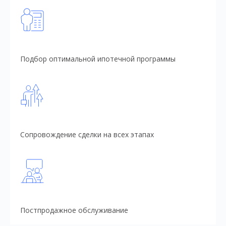
Подбор оптимальной ипотечной программы
Сопровождение сделки на всех этапах
Постпродажное обслуживание