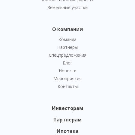
Земельные участки
О компании
Команда
Партнеры
Спецпредложения
Блог
Новости
Мероприятия
Контакты
Инвесторам
Партнерам
Ипотека