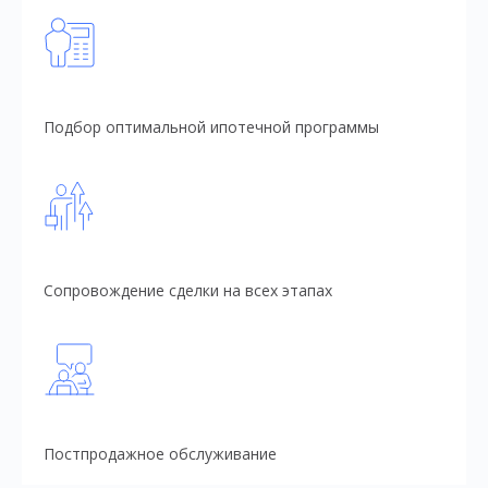
Подбор оптимальной ипотечной программы
Сопровождение сделки на всех этапах
Постпродажное обслуживание