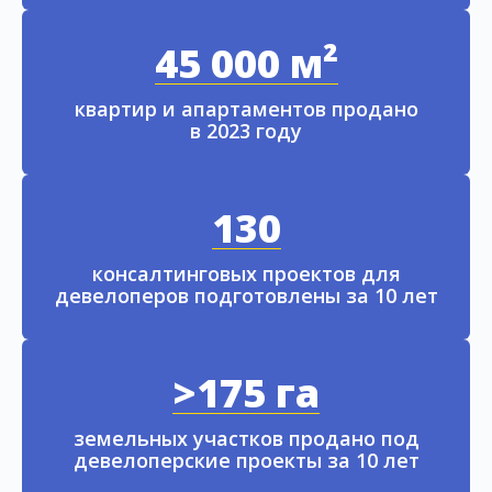
45 000 м²
квартир и апартаментов продано
в 2023 году
130
консалтинговых проектов для
девелоперов подготовлены за 10 лет
>175 га
земельных участков продано под
девелоперские проекты за 10 лет