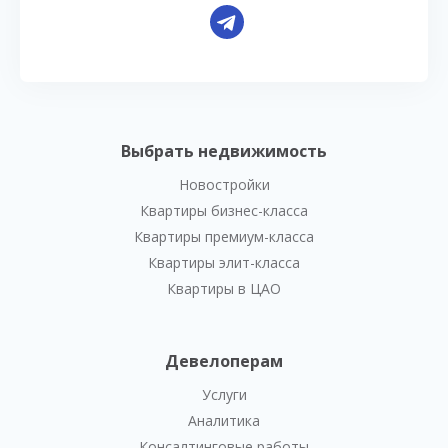
Выбрать недвижимость
Новостройки
Квартиры бизнес-класса
Квартиры премиум-класса
Квартиры элит-класса
Квартиры в ЦАО
Девелоперам
Услуги
Аналитика
Консалтинговые работы