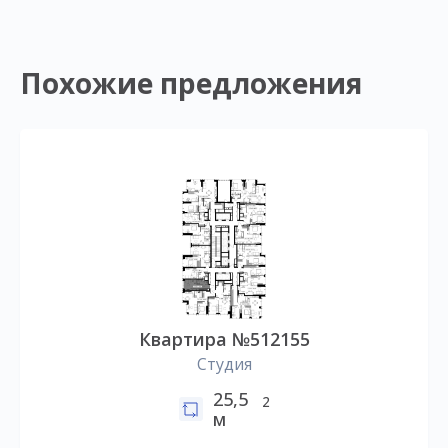
Похожие предложения
Квартира №512155
Студия
25,5
2
м