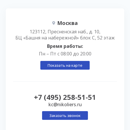
Москва
123112, Пресненская наб., д. 10,
БЦ «Башня на набережной» блок С, 52 этаж
Время работы:
Пн – Пт с 08:00 до 20:00
Показать на карте
+7 (495) 258-51-51
kc@nikoliers.ru
Заказать звонок