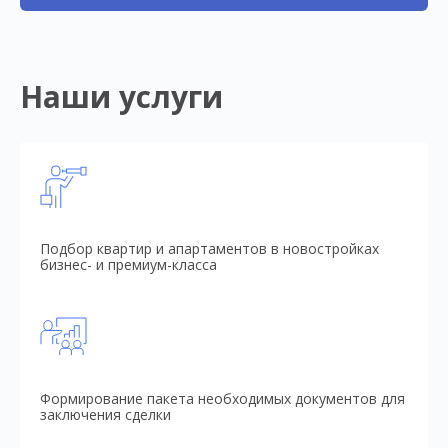
Наши услуги
Подбор квартир и апартаментов в новостройках
бизнес- и премиум-класса
Формирование пакета необходимых документов для
заключения сделки