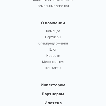
Земельные участки
О компании
Команда
Партнеры
Спецпредложения
Блог
Новости
Мероприятия
Контакты
Инвесторам
Партнерам
Ипотека