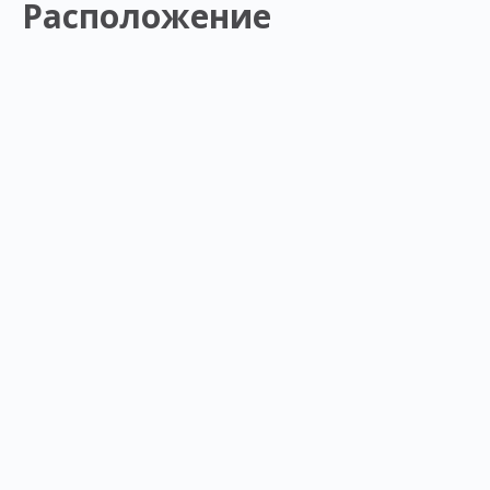
Расположение