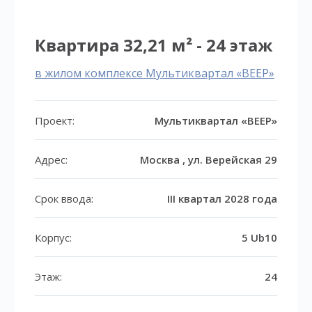
Квартира 32,21 м² - 24 этаж
в жилом комплексе Мультиквартал «ВЕЕР»
Проект:
Мультиквартал «ВЕЕР»
Адрес:
Москва , ул. Верейская 29
Срок ввода:
III квартал 2028 года
Корпус:
5 Ub10
Этаж:
24