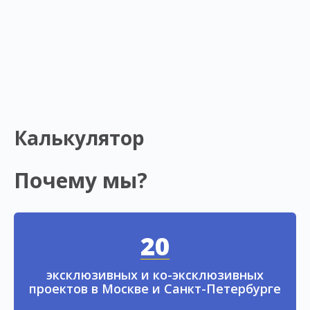
Калькулятор
Почему мы?
20
эксклюзивных и ко-эксклюзивных
проектов в Москве и Санкт-Петербурге