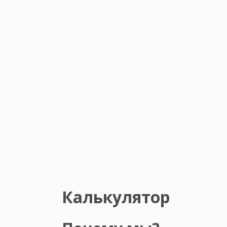
Калькулятор