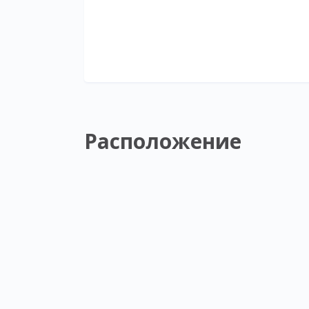
Расположение