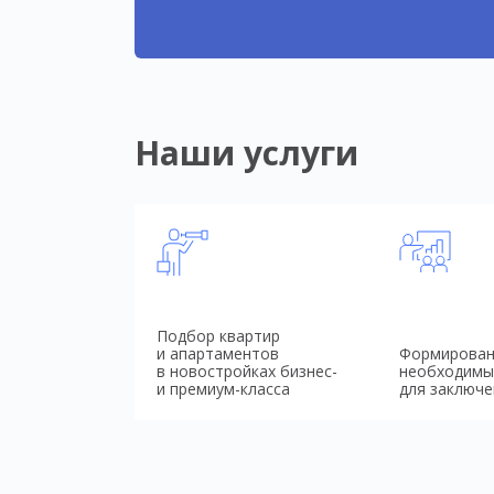
Наши услуги
Подбор квартир
и апартаментов
Формирован
в новостройках бизнес-
необходимы
и премиум-класса
для заключе