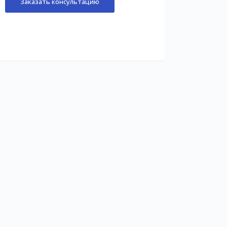
Заказать консультацию