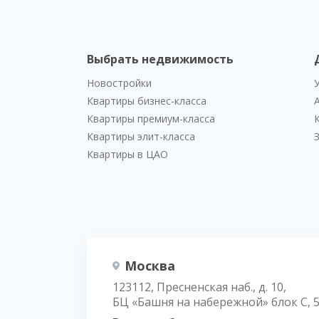
Выбрать недвижимость
Новостройки
Квартиры бизнес-класса
Квартиры премиум-класса
Квартиры элит-класса
Квартиры в ЦАО
Москва
123112, Пресненская наб., д. 10,
БЦ «Башня на набережной» блок С, 