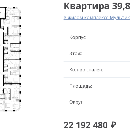
Квартира 39,8
в жилом комплексе Мультик
Корпус:
Этаж:
Кол-во спален:
Площадь:
Округ
22 192 480