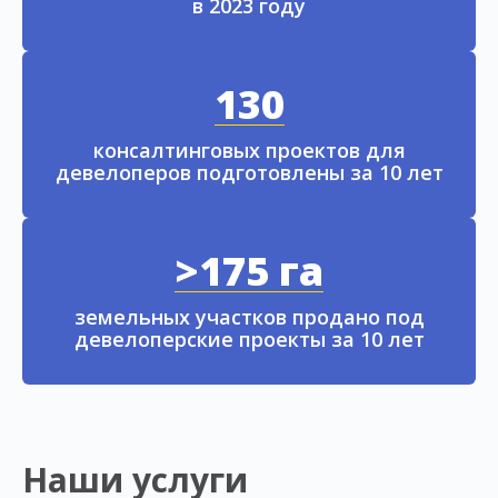
в 2023 году
130
консалтинговых проектов для
девелоперов подготовлены за 10 лет
>175 га
земельных участков продано под
девелоперские проекты за 10 лет
Наши услуги