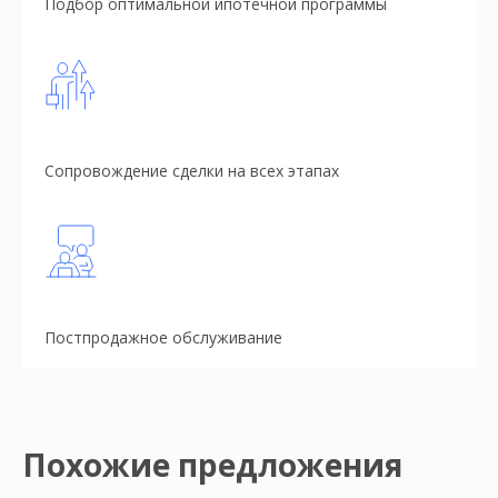
Подбор оптимальной ипотечной программы
Сопровождение сделки на всех этапах
Постпродажное обслуживание
Похожие предложения