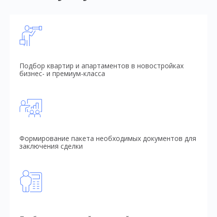
Подбор квартир и апартаментов в новостройках
бизнес- и премиум-класса
Формирование пакета необходимых документов для
заключения сделки