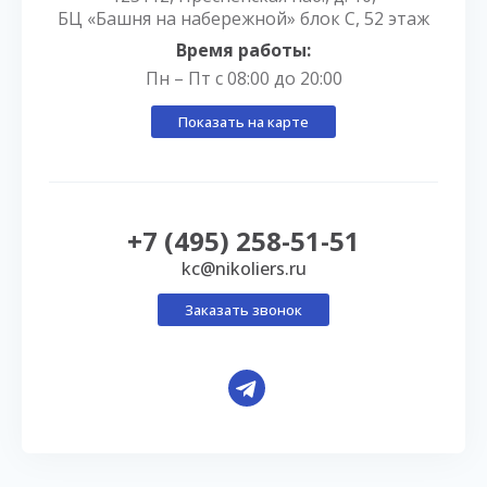
БЦ «Башня на набережной» блок С, 52 этаж
Время работы:
Пн – Пт с 08:00 до 20:00
Показать на карте
+7 (495) 258-51-51
kc@nikoliers.ru
Заказать звонок