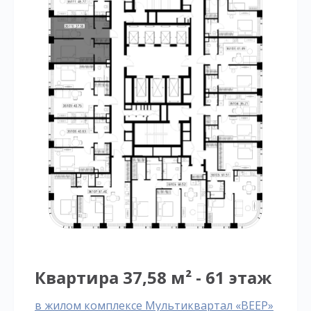
Квартира 37,58 м² - 61 этаж
в жилом комплексе Мультиквартал «ВЕЕР»