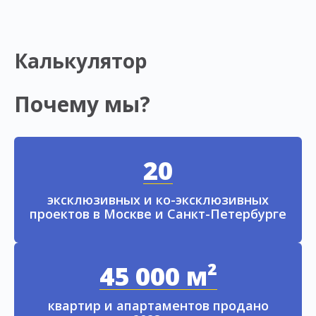
Калькулятор
Почему мы?
20
эксклюзивных и ко-эксклюзивных
проектов в Москве и Санкт-Петербурге
45 000 м²
квартир и апартаментов продано