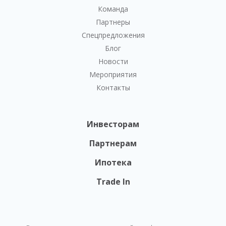
Команда
Партнеры
Спецпредложения
Блог
Новости
Мероприятия
Контакты
Инвесторам
Партнерам
Ипотека
Trade In