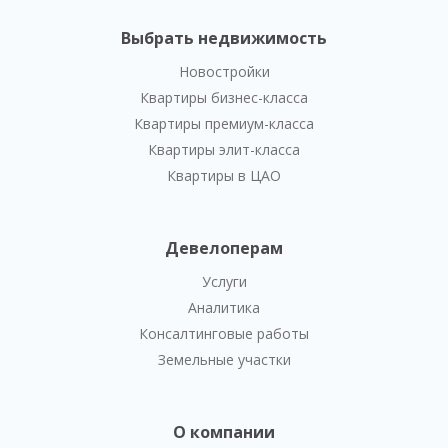
Выбрать недвижимость
Новостройки
Квартиры бизнес-класса
Квартиры премиум-класса
Квартиры элит-класса
Квартиры в ЦАО
Девелоперам
Услуги
Аналитика
Консалтинговые работы
Земельные участки
О компании