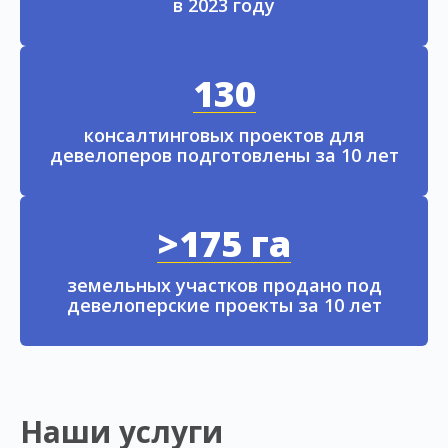
в 2023 году
130
консалтинговых проектов для
девелоперов подготовлены за 10 лет
>175 га
земельных участков продано под
девелоперские проекты за 10 лет
Наши услуги