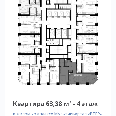
Квартира 63,38 м² - 4 этаж
в жилом комплексе Мультиквартал «ВЕЕР»