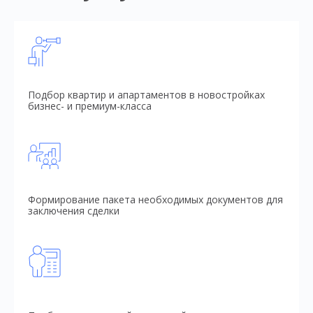
Подбор квартир и апартаментов в новостройках
бизнес- и премиум-класса
Формирование пакета необходимых документов для
заключения сделки