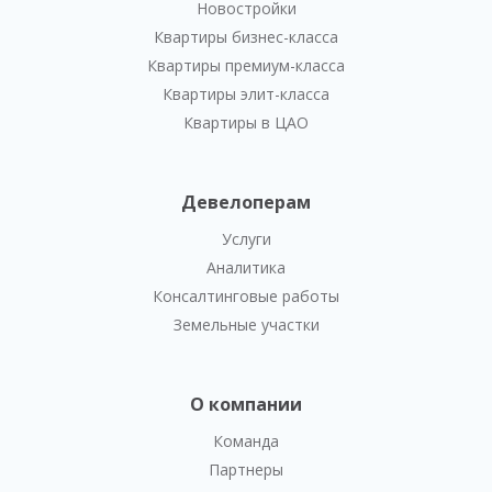
Новостройки
Квартиры бизнес-класса
Квартиры премиум-класса
Квартиры элит-класса
Квартиры в ЦАО
Девелоперам
Услуги
Аналитика
Консалтинговые работы
Земельные участки
О компании
Команда
Партнеры