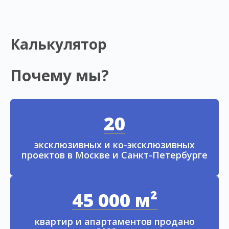
Калькулятор
Почему мы?
20
эксклюзивных и ко-эксклюзивных
проектов в Москве и Санкт-Петербурге
45 000 м²
квартир и апартаментов продано