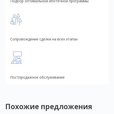
Подбор оптимальной ипотечной программы
Сопровождение сделки на всех этапах
Постпродажное обслуживание
Похожие предложения