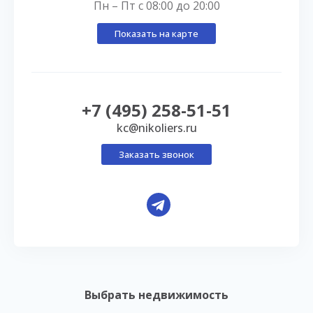
Пн – Пт с 08:00 до 20:00
Показать на карте
+7 (495) 258-51-51
kc@nikoliers.ru
Заказать звонок
Выбрать недвижимость