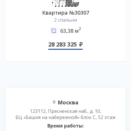
Квартира №30307
2 спальни
2
63,38 м
28 283 325
Москва
123112, Пресненская наб., д. 10,
БЦ «Башня на набережной» блок С, 52 этаж
Время работы: