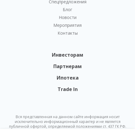
Спецпредложения
Блог
Новости
Мероприятия
Контакты
Инвесторам
Партнерам
Ипотека
Trade In
Вся представленная на данном сайте информация носит
исключительно информационный характер и не является
публичной офертой, определяемой положениями ст. 437 ГК РФ.
Опубликованная на данном сайте информация может быть