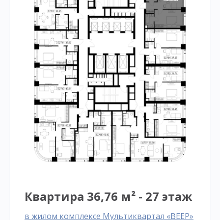
Квартира 36,76 м² - 27 этаж
в жилом комплексе Мультиквартал «ВЕЕР»