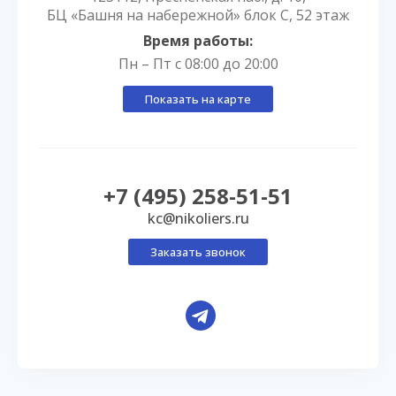
БЦ «Башня на набережной» блок С, 52 этаж
Время работы:
Пн – Пт с 08:00 до 20:00
Показать на карте
+7 (495) 258-51-51
kc@nikoliers.ru
Заказать звонок