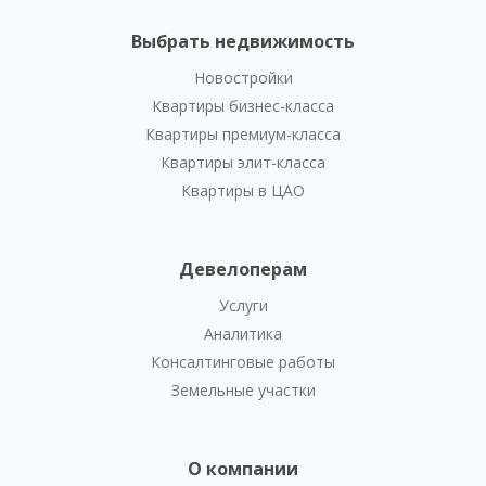
Выбрать недвижимость
Новостройки
Квартиры бизнес-класса
Квартиры премиум-класса
Квартиры элит-класса
Квартиры в ЦАО
Девелоперам
Услуги
Аналитика
Консалтинговые работы
Земельные участки
О компании