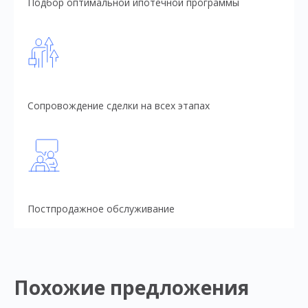
Подбор оптимальной ипотечной программы
Сопровождение сделки на всех этапах
Постпродажное обслуживание
Похожие предложения