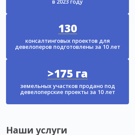
в 2023 году
130
консалтинговых проектов для
девелоперов подготовлены за 10 лет
>175 га
земельных участков продано под
девелоперские проекты за 10 лет
Наши услуги