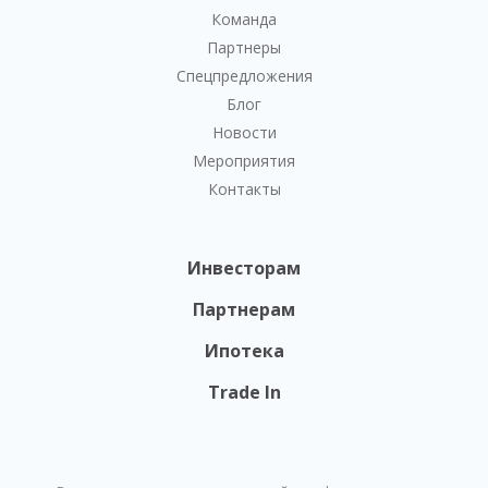
Команда
Партнеры
Спецпредложения
Блог
Новости
Мероприятия
Контакты
Инвесторам
Партнерам
Ипотека
Trade In