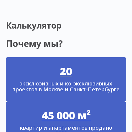
Калькулятор
Почему мы?
20
эксклюзивных и ко-эксклюзивных
проектов в Москве и Санкт-Петербурге
45 000 м²
квартир и апартаментов продано