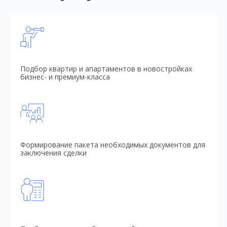
Подбор квартир и апартаментов в новостройках
бизнес- и премиум-класса
Формирование пакета необходимых документов для
заключения сделки