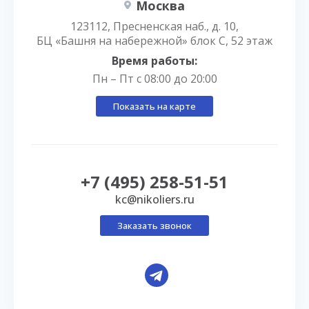
Москва
123112, Пресненская наб., д. 10,
БЦ «Башня на набережной» блок С, 52 этаж
Время работы:
Пн – Пт с 08:00 до 20:00
Показать на карте
+7 (495) 258-51-51
kc@nikoliers.ru
Заказать звонок