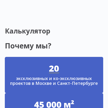
Калькулятор
Почему мы?
20
эксклюзивных и ко-эксклюзивных
проектов в Москве и Санкт-Петербурге
45 000 м²