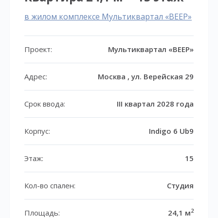
в жилом комплексе Мультиквартал «ВЕЕР»
Проект:
Мультиквартал «ВЕЕР»
Адрес:
Москва , ул. Верейская 29
Срок ввода:
III квартал 2028 года
Корпус:
Indigo 6 Ub9
Этаж:
15
Кол-во спален:
Студия
2
Площадь:
24,1 м