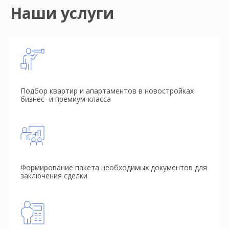
Наши услуги
Подбор квартир и апартаментов в новостройках
бизнес- и премиум-класса
Формирование пакета необходимых документов для
заключения сделки