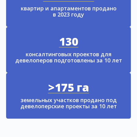
квартир и апартаментов продано
в 2023 году
130
консалтинговых проектов для
девелоперов подготовлены за 10 лет
>175 га
земельных участков продано под
девелоперские проекты за 10 лет