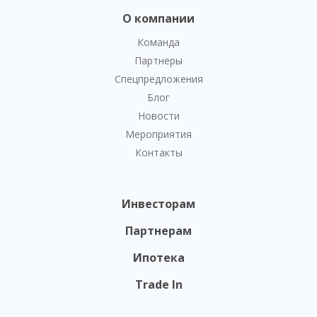
О компании
Команда
Партнеры
Спецпредложения
Блог
Новости
Мероприятия
Контакты
Инвесторам
Партнерам
Ипотека
Trade In