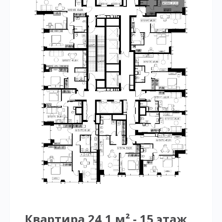
Квартира 24,1 м² - 15 этаж