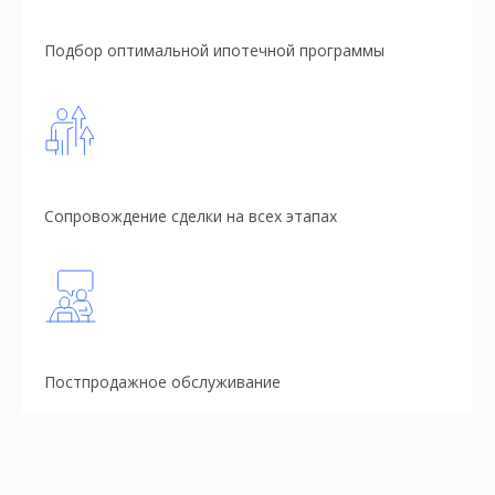
Подбор оптимальной ипотечной программы
Сопровождение сделки на всех этапах
Постпродажное обслуживание