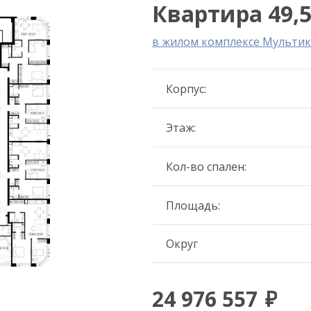
Квартира 49,5
в жилом комплексе Мультик
Корпус:
Этаж:
Кол-во спален:
Площадь:
Округ
24 976 557