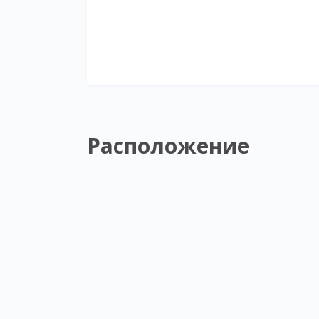
Расположение