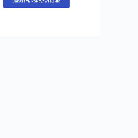
Заказать консультацию