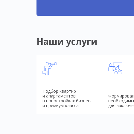
Наши услуги
Подбор квартир
и апартаментов
Формирован
в новостройках бизнес-
необходимы
и премиум-класса
для заключе