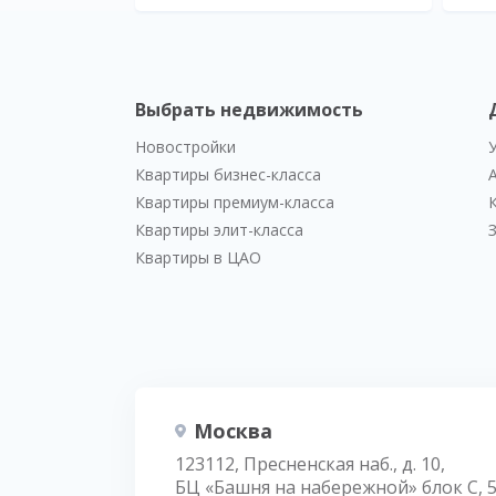
Выбрать недвижимость
Новостройки
Квартиры бизнес-класса
Квартиры премиум-класса
Квартиры элит-класса
Квартиры в ЦАО
Москва
123112, Пресненская наб., д. 10,
БЦ «Башня на набережной» блок С, 