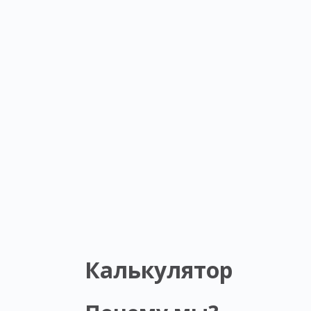
Калькулятор