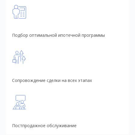
Подбор оптимальной ипотечной программы
Сопровождение сделки на всех этапах
Постпродажное обслуживание