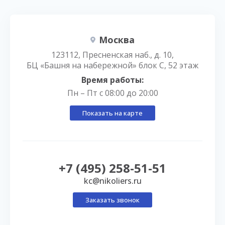
Москва
123112, Пресненская наб., д. 10,
БЦ «Башня на набережной» блок С, 52 этаж
Время работы:
Пн – Пт с 08:00 до 20:00
Показать на карте
+7 (495) 258-51-51
kc@nikoliers.ru
Заказать звонок