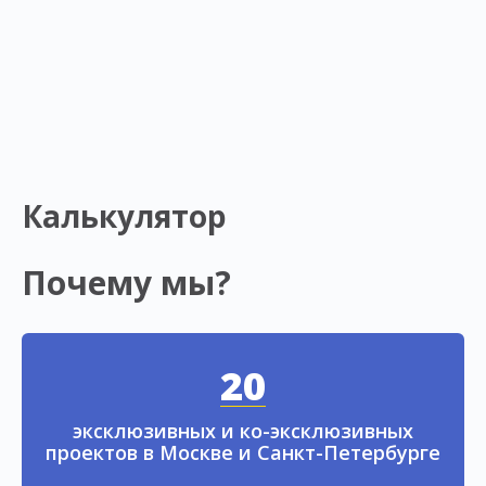
Калькулятор
Почему мы?
20
эксклюзивных и ко-эксклюзивных
проектов в Москве и Санкт-Петербурге