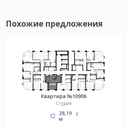
Похожие предложения
Квартира №10906
Студия
28,19
2
м