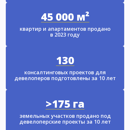
45 000 м²
квартир и апартаментов продано
в 2023 году
130
консалтинговых проектов для
девелоперов подготовлены за 10 лет
>175 га
земельных участков продано под
девелоперские проекты за 10 лет