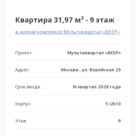
Квартира 31,97 м² - 9 этаж
в жилом комплексе Мультиквартал «ВЕЕР»
Проект:
Мультиквартал «ВЕЕР»
Адрес:
Москва , ул. Верейская 29
Срок ввода:
III квартал 2028 года
Корпус:
5 Ub10
Этаж:
9