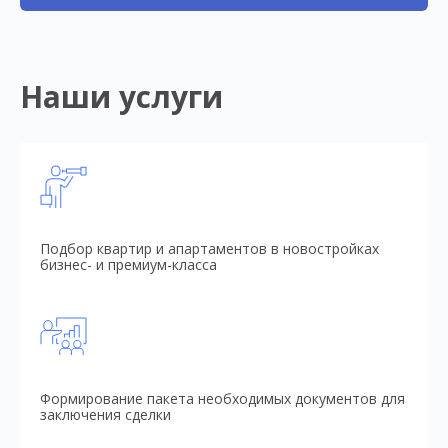
Наши услуги
Подбор квартир и апартаментов в новостройках
бизнес- и премиум-класса
Формирование пакета необходимых документов для
заключения сделки