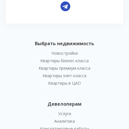
Выбрать недвижимость
Новостройки
Квартиры бизнес-класса
Квартиры премиум-класса
Квартиры элит-класса
Квартиры в ЦАО
Девелоперам
Услуги
Аналитика
Консалтинговые работы