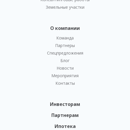
Земельные участки
О компании
Команда
Партнеры
Спецпредложения
Блог
Новости
Мероприятия
Контакты
Инвесторам
Партнерам
Ипотека