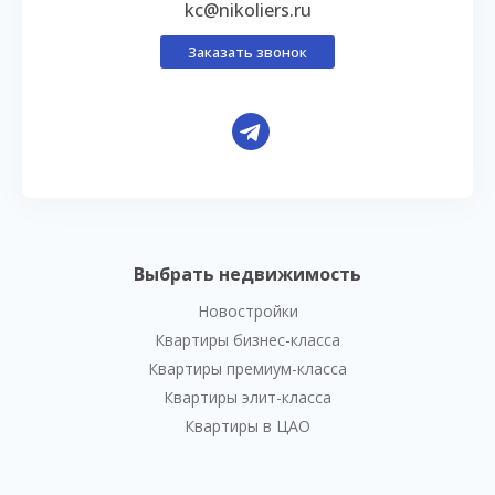
kc@nikoliers.ru
Заказать звонок
Выбрать недвижимость
Новостройки
Квартиры бизнес-класса
Квартиры премиум-класса
Квартиры элит-класса
Квартиры в ЦАО