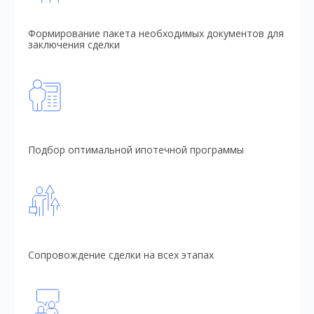
Формирование пакета необходимых документов для
заключения сделки
Подбор оптимальной ипотечной программы
Сопровождение сделки на всех этапах