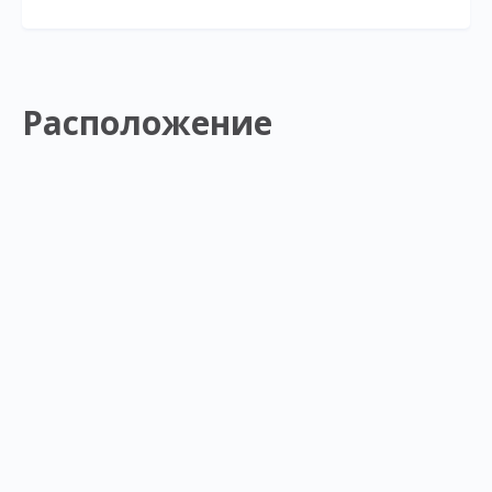
Расположение