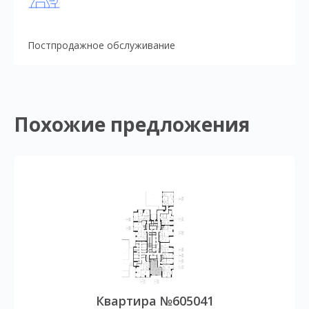
Постпродажное обслуживание
Похожие предложения
Квартира №605041