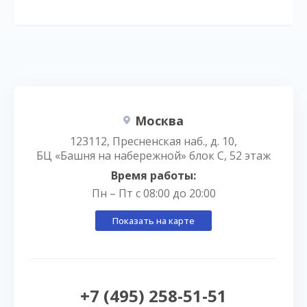
Москва
123112, Пресненская наб., д. 10,
БЦ «Башня на набережной» блок С, 52 этаж
Время работы:
Пн – Пт с 08:00 до 20:00
Показать на карте
+7 (495) 258-51-51