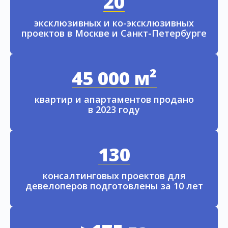
20
эксклюзивных и ко-эксклюзивных
проектов в Москве и Санкт-Петербурге
45 000 м²
квартир и апартаментов продано
в 2023 году
130
консалтинговых проектов для
девелоперов подготовлены за 10 лет