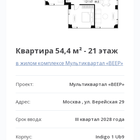
Квартира 54,4 м² - 21 этаж
в жилом комплексе Мультиквартал «ВЕЕР»
Проект:
Мультиквартал «ВЕЕР»
Адрес:
Москва , ул. Верейская 29
Срок ввода:
III квартал 2028 года
Корпус:
Indigo 1 Ub9