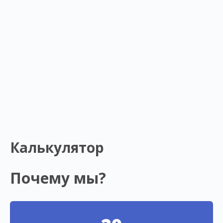
Калькулятор
Почему мы?