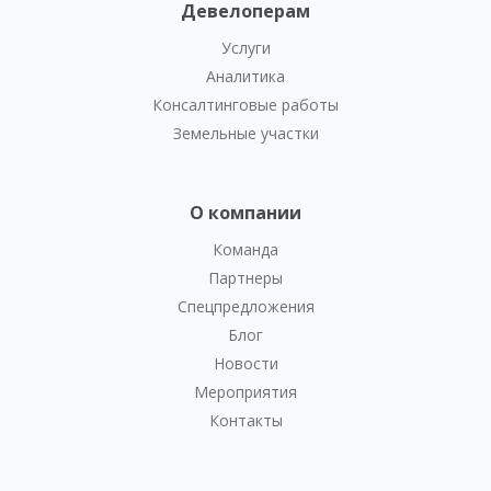
Девелоперам
Услуги
Аналитика
Консалтинговые работы
Земельные участки
О компании
Команда
Партнеры
Спецпредложения
Блог
Новости
Мероприятия
Контакты