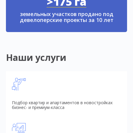
>175 га
земельных участков продано под
девелоперские проекты за 10 лет
Наши услуги
Подбор квартир и апартаментов в новостройках
бизнес- и премиум-класса