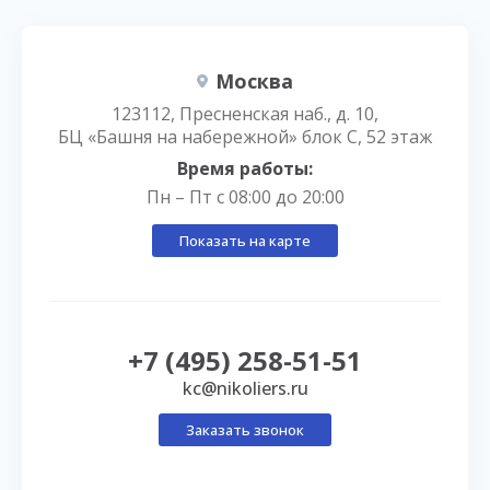
Москва
123112, Пресненская наб., д. 10,
БЦ «Башня на набережной» блок С, 52 этаж
Время работы:
Пн – Пт с 08:00 до 20:00
Показать на карте
+7 (495) 258-51-51
kc@nikoliers.ru
Заказать звонок