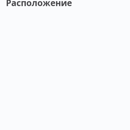
Расположение