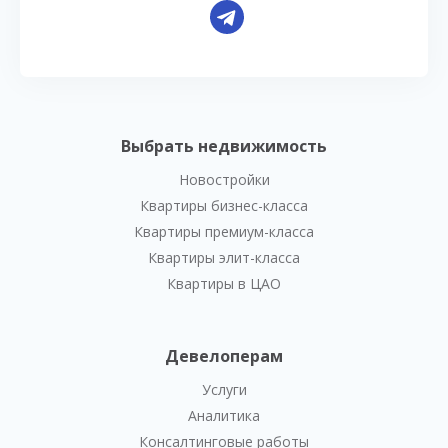
Выбрать недвижимость
Новостройки
Квартиры бизнес-класса
Квартиры премиум-класса
Квартиры элит-класса
Квартиры в ЦАО
Девелоперам
Услуги
Аналитика
Консалтинговые работы