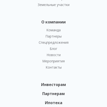
Земельные участки
О компании
Команда
Партнеры
Спецпредложения
Блог
Новости
Мероприятия
Контакты
Инвесторам
Партнерам
Ипотека