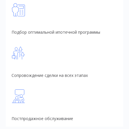
Подбор оптимальной ипотечной программы
Сопровождение сделки на всех этапах
Постпродажное обслуживание