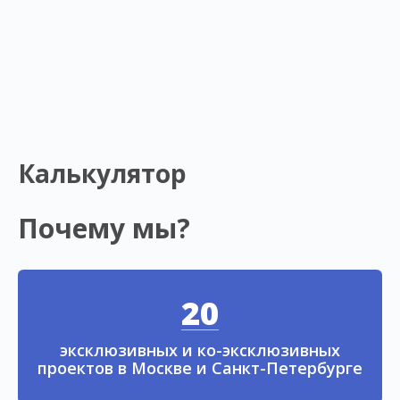
Калькулятор
Почему мы?
20
эксклюзивных и ко-эксклюзивных
проектов в Москве и Санкт-Петербурге