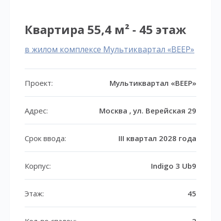
Квартира 55,4 м² - 45 этаж
в жилом комплексе Мультиквартал «ВЕЕР»
Проект:
Мультиквартал «ВЕЕР»
Адрес:
Москва , ул. Верейская 29
Срок ввода:
III квартал 2028 года
Корпус:
Indigo 3 Ub9
Этаж:
45
Кол-во спален:
2