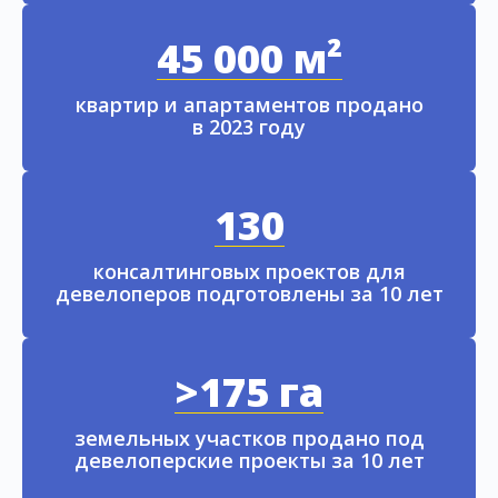
45 000 м²
квартир и апартаментов продано
в 2023 году
130
консалтинговых проектов для
девелоперов подготовлены за 10 лет
>175 га
земельных участков продано под
девелоперские проекты за 10 лет