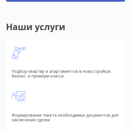
Наши услуги
Подбор квартир и апартаментов в новостройках
бизнес- и премиум-класса
Формирование пакета необходимых документов для
заключения сделки