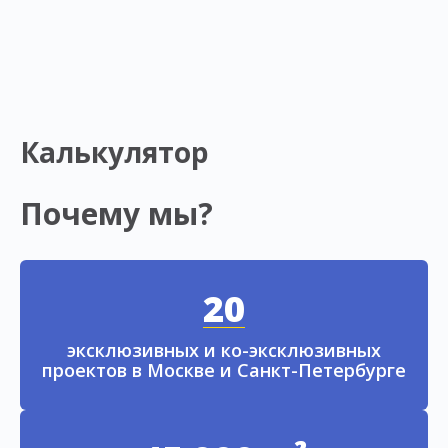
Калькулятор
Почему мы?
20
эксклюзивных и ко-эксклюзивных
проектов в Москве и Санкт-Петербурге