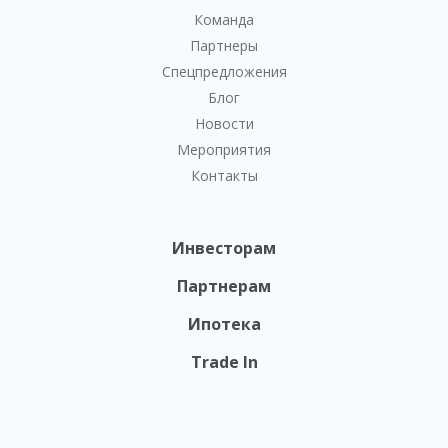
Команда
Партнеры
Спецпредложения
Блог
Новости
Мероприятия
Контакты
Инвесторам
Партнерам
Ипотека
Trade In