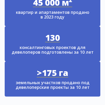
45 000 м²
квартир и апартаментов продано
в 2023 году
130
консалтинговых проектов для
девелоперов подготовлены за 10 лет
>175 га
земельных участков продано под
девелоперские проекты за 10 лет