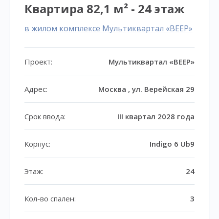
Квартира 82,1 м² - 24 этаж
в жилом комплексе Мультиквартал «ВЕЕР»
Проект:
Мультиквартал «ВЕЕР»
Адрес:
Москва , ул. Верейская 29
Срок ввода:
III квартал 2028 года
Корпус:
Indigo 6 Ub9
Этаж:
24
Кол-во спален:
3