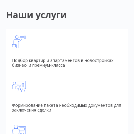
Наши услуги
Подбор квартир и апартаментов в новостройках
бизнес- и премиум-класса
Формирование пакета необходимых документов для
заключения сделки