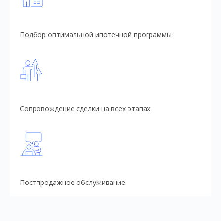
Подбор оптимальной ипотечной программы
Сопровождение сделки на всех этапах
Постпродажное обслуживание