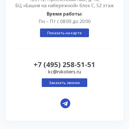
БЦ «Башня на набережной» блок С, 52 этаж
Время работы:
Пн – Пт с 08:00 до 20:00
Показать на карте
+7 (495) 258-51-51
kc@nikoliers.ru
Заказать звонок