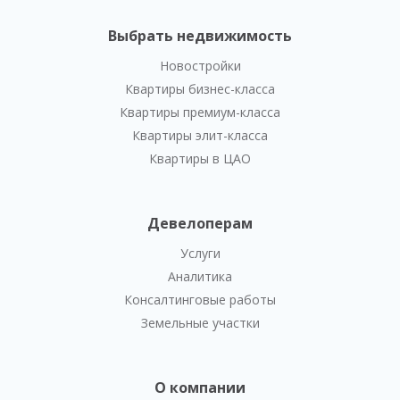
Выбрать недвижимость
Новостройки
Квартиры бизнес-класса
Квартиры премиум-класса
Квартиры элит-класса
Квартиры в ЦАО
Девелоперам
Услуги
Аналитика
Консалтинговые работы
Земельные участки
О компании