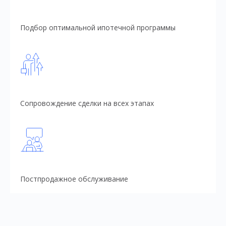
Подбор оптимальной ипотечной программы
Сопровождение сделки на всех этапах
Постпродажное обслуживание