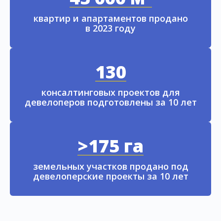
квартир и апартаментов продано
в 2023 году
130
консалтинговых проектов для
девелоперов подготовлены за 10 лет
>175 га
земельных участков продано под
девелоперские проекты за 10 лет