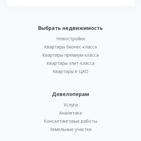
Выбрать недвижимость
Новостройки
Квартиры бизнес-класса
Квартиры премиум-класса
Квартиры элит-класса
Квартиры в ЦАО
Девелоперам
Услуги
Аналитика
Консалтинговые работы
Земельные участки