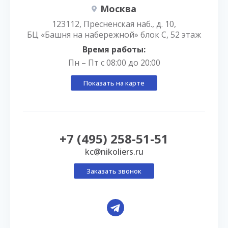
Москва
123112, Пресненская наб., д. 10,
БЦ «Башня на набережной» блок С, 52 этаж
Время работы:
Пн – Пт с 08:00 до 20:00
Показать на карте
+7 (495) 258-51-51
kc@nikoliers.ru
Заказать звонок