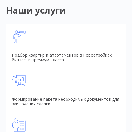
Наши услуги
Подбор квартир и апартаментов в новостройках
бизнес- и премиум-класса
Формирование пакета необходимых документов для
заключения сделки