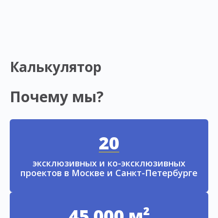
Калькулятор
Почему мы?
20
эксклюзивных и ко-эксклюзивных
проектов в Москве и Санкт-Петербурге
45 000 м²