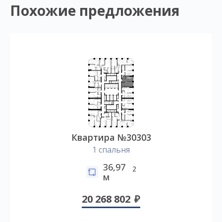
Похожие предложения
Квартира №30303
1 спальня
36,97
2
м
20 268 802