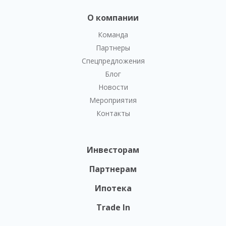
О компании
Команда
Партнеры
Спецпредложения
Блог
Новости
Мероприятия
Контакты
Инвесторам
Партнерам
Ипотека
Trade In