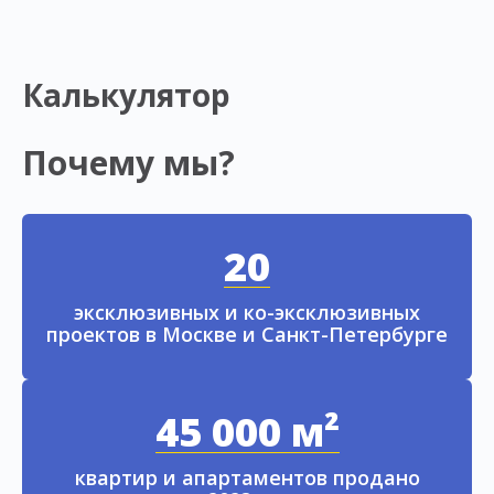
Калькулятор
Почему мы?
20
эксклюзивных и ко-эксклюзивных
проектов в Москве и Санкт-Петербурге
45 000 м²
квартир и апартаментов продано