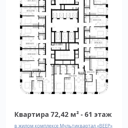
Квартира 72,42 м² - 61 этаж
в жилом комплексе Мультиквартал «ВЕЕР»