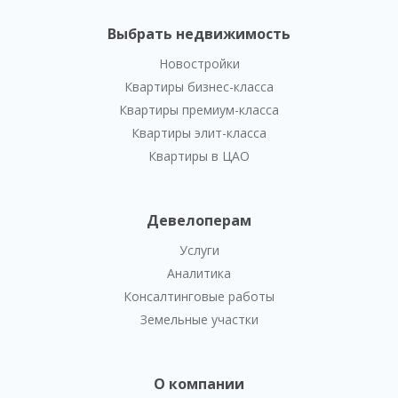
Выбрать недвижимость
Новостройки
Квартиры бизнес-класса
Квартиры премиум-класса
Квартиры элит-класса
Квартиры в ЦАО
Девелоперам
Услуги
Аналитика
Консалтинговые работы
Земельные участки
О компании