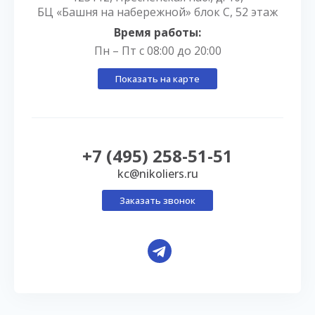
БЦ «Башня на набережной» блок С, 52 этаж
Время работы:
Пн – Пт с 08:00 до 20:00
Показать на карте
+7 (495) 258-51-51
kc@nikoliers.ru
Заказать звонок