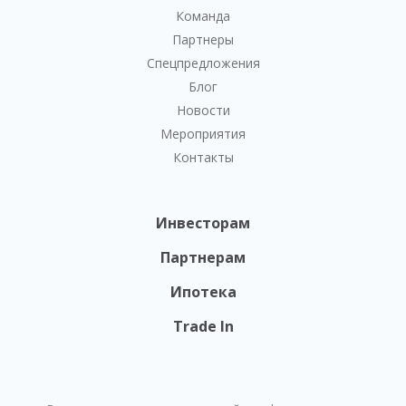
Команда
Партнеры
Спецпредложения
Блог
Новости
Мероприятия
Контакты
Инвесторам
Партнерам
Ипотека
Trade In