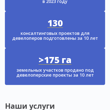
в 2023 году
130
консалтинговых проектов для
девелоперов подготовлены за 10 лет
>175 га
земельных участков продано под
девелоперские проекты за 10 лет
Наши услуги