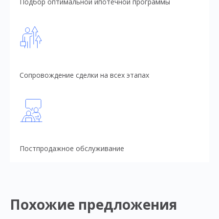
Подбор оптимальной ипотечной программы
Сопровождение сделки на всех этапах
Постпродажное обслуживание
Похожие предложения