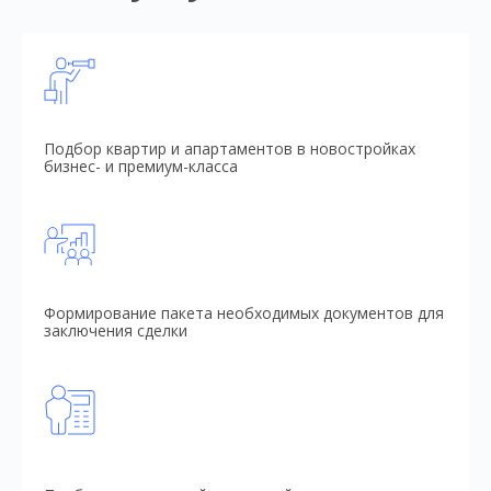
Подбор квартир и апартаментов в новостройках
бизнес- и премиум-класса
Формирование пакета необходимых документов для
заключения сделки