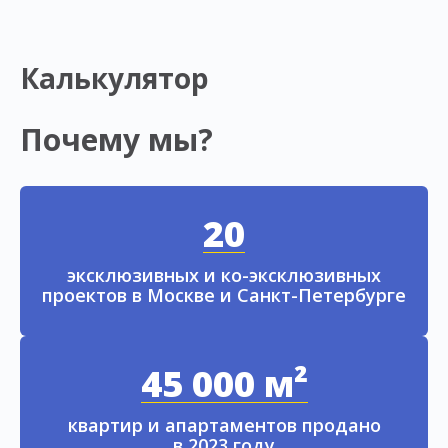
Калькулятор
Почему мы?
20
эксклюзивных и ко-эксклюзивных
проектов в Москве и Санкт-Петербурге
45 000 м²
квартир и апартаментов продано
в 2023 году