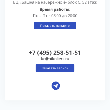
БЦ «Башня на набережной» блок С, 52 этаж
Время работы:
Пн – Пт с 08:00 до 20:00
Показать на карте
+7 (495) 258-51-51
kc@nikoliers.ru
Заказать звонок