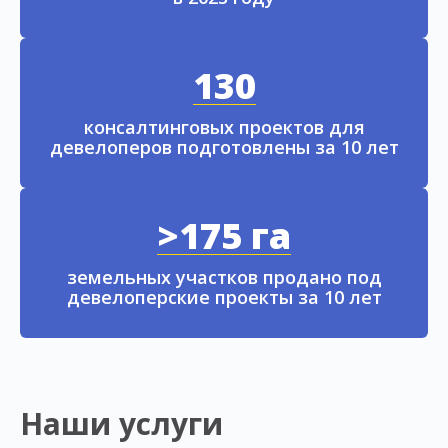
130
консалтинговых проектов для
девелоперов подготовлены за 10 лет
>175 га
земельных участков продано под
девелоперские проекты за 10 лет
Наши услуги