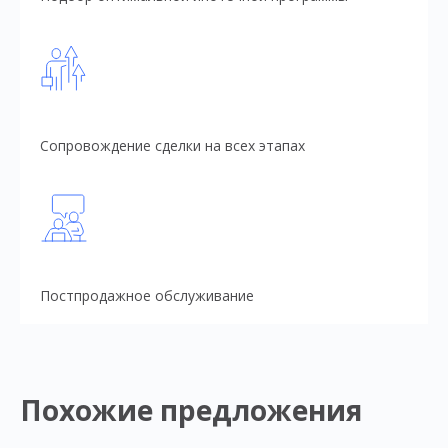
Сопровождение сделки на всех этапах
Постпродажное обслуживание
Похожие предложения