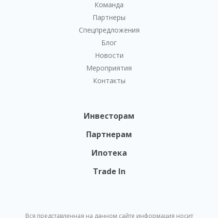
Команда
Партнеры
Спецпредложения
Блог
Новости
Мероприятия
Контакты
Инвесторам
Партнерам
Ипотека
Trade In
Вся представленная на данном сайте информация носит