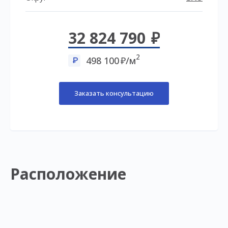
32 824 790
2
498 100
/м
Заказать консультацию
Расположение