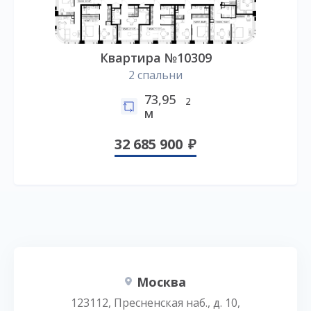
Квартира №10309
2 спальни
73,95
2
м
32 685 900
Москва
123112, Пресненская наб., д. 10,