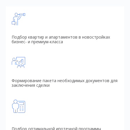
Подбор квартир и апартаментов в новостройках
бизнес- и премиум-класса
Формирование пакета необходимых документов для
заключения сделки
Подбор оптимальной ипотечной программы