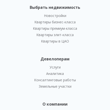
Выбрать недвижимость
Новостройки
Квартиры бизнес-класса
Квартиры премиум-класса
Квартиры элит-класса
Квартиры в ЦАО
Девелоперам
Услуги
Аналитика
Консалтинговые работы
Земельные участки
О компании