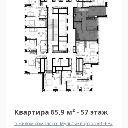
Квартира 65,9 м² - 57 этаж
в жилом комплексе Мультиквартал «ВЕЕР»