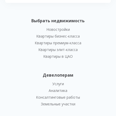
Выбрать недвижимость
Новостройки
Квартиры бизнес-класса
Квартиры премиум-класса
Квартиры элит-класса
Квартиры в ЦАО
Девелоперам
Услуги
Аналитика
Консалтинговые работы
Земельные участки