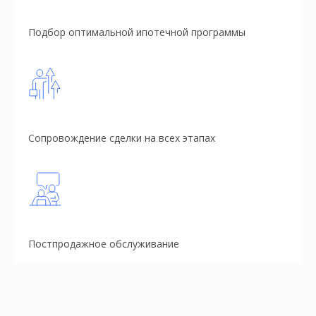
Подбор оптимальной ипотечной программы
Сопровождение сделки на всех этапах
Постпродажное обслуживание