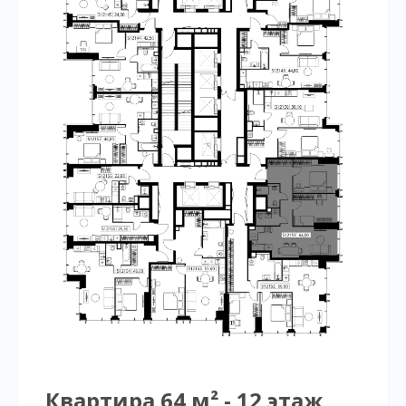
Квартира 64 м² - 12 этаж