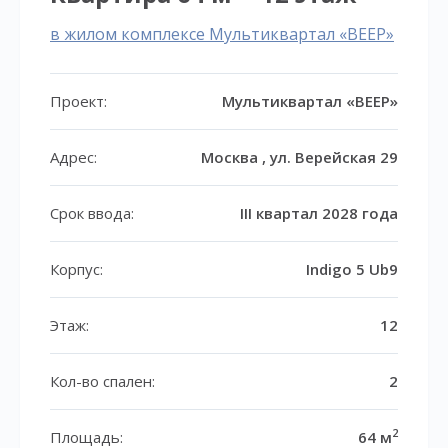
в жилом комплексе Мультиквартал «ВЕЕР»
Проект:
Мультиквартал «ВЕЕР»
Адрес:
Москва , ул. Верейская 29
Срок ввода:
III квартал 2028 года
Корпус:
Indigo 5 Ub9
Этаж:
12
Кол-во спален:
2
2
Площадь:
64 м