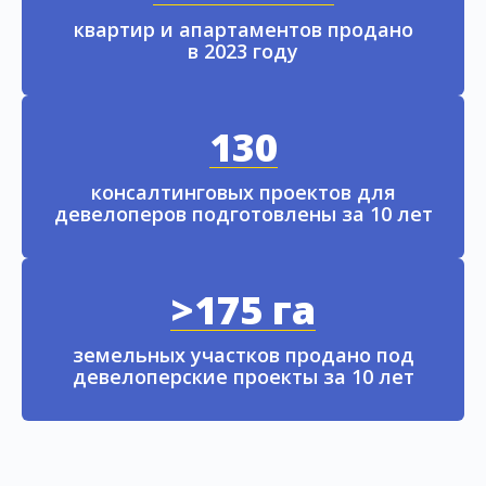
квартир и апартаментов продано
в 2023 году
130
консалтинговых проектов для
девелоперов подготовлены за 10 лет
>175 га
земельных участков продано под
девелоперские проекты за 10 лет