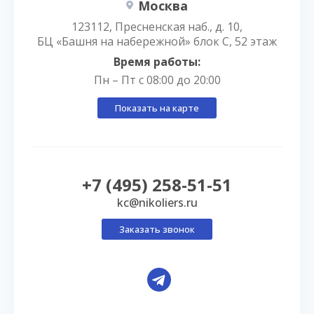
Москва
123112, Пресненская наб., д. 10,
БЦ «Башня на набережной» блок С, 52 этаж
Время работы:
Пн – Пт с 08:00 до 20:00
Показать на карте
+7 (495) 258-51-51
kc@nikoliers.ru
Заказать звонок