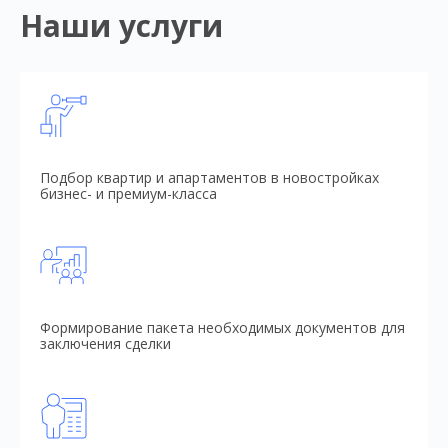
Наши услуги
Подбор квартир и апартаментов в новостройках
бизнес- и премиум-класса
Формирование пакета необходимых документов для
заключения сделки