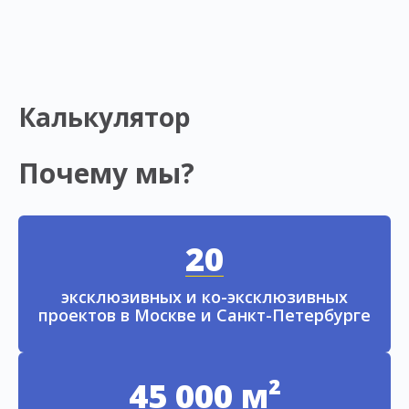
Калькулятор
Почему мы?
20
эксклюзивных и ко-эксклюзивных
проектов в Москве и Санкт-Петербурге
45 000 м²