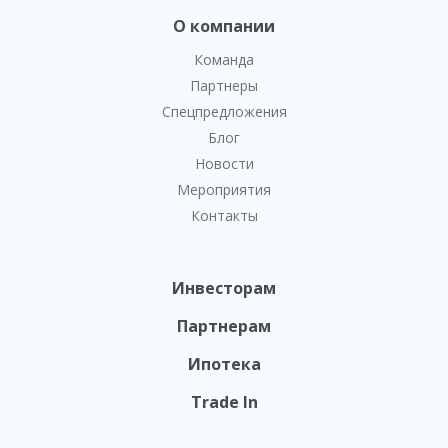
О компании
Команда
Партнеры
Спецпредложения
Блог
Новости
Мероприятия
Контакты
Инвесторам
Партнерам
Ипотека
Trade In