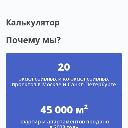
Калькулятор
Почему мы?
20
эксклюзивных и ко-эксклюзивных
проектов в Москве и Санкт-Петербурге
45 000 м²
квартир и апартаментов продано
в 2023 году