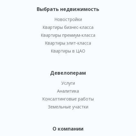
Выбрать недвижимость
Новостройки
Квартиры бизнес-класса
Квартиры премиум-класса
Квартиры элит-класса
Квартиры в ЦАО
Девелоперам
Услуги
Аналитика
Консалтинговые работы
Земельные участки
О компании