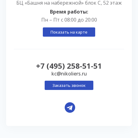
БЦ «Башня на набережной» блок С, 52 этаж
Время работы:
Пн – Пт с 08:00 до 20:00
Показать на карте
+7 (495) 258-51-51
kc@nikoliers.ru
Заказать звонок