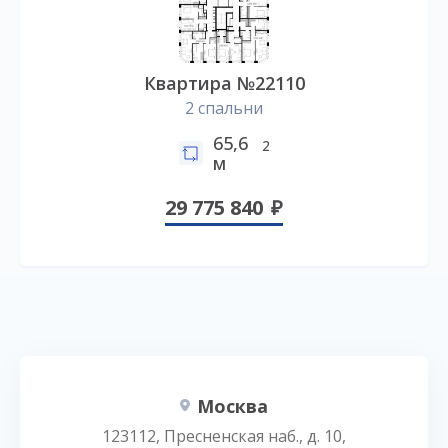
Квартира №22110
2 спальни
65,6
2
м
29 775 840
Москва
123112, Пресненская наб., д. 10,