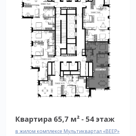
Квартира 65,7 м² - 54 этаж
в жилом комплексе Мультиквартал «ВЕЕР»