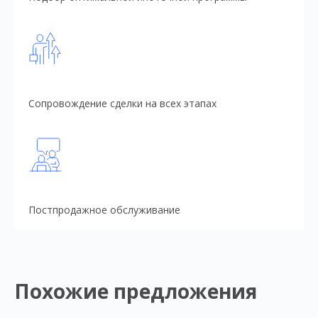
Сопровождение сделки на всех этапах
Постпродажное обслуживание
Похожие предложения