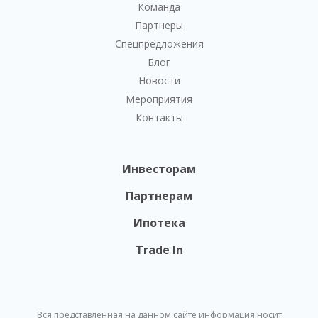
Команда
Партнеры
Спецпредложения
Блог
Новости
Мероприятия
Контакты
Инвесторам
Партнерам
Ипотека
Trade In
Вся представленная на данном сайте информация носит