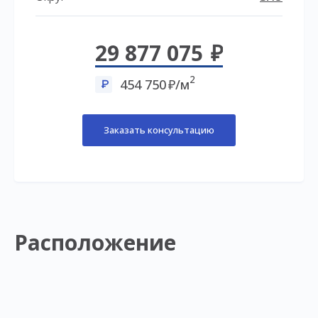
29 877 075
2
454 750
/м
Заказать консультацию
Расположение