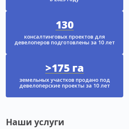
130
консалтинговых проектов для
девелоперов подготовлены за 10 лет
>175 га
земельных участков продано под
девелоперские проекты за 10 лет
Наши услуги