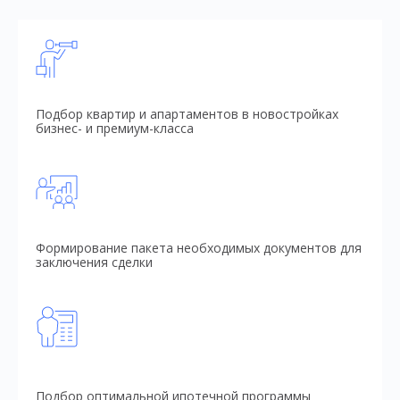
Подбор квартир и апартаментов в новостройках
бизнес- и премиум-класса
Формирование пакета необходимых документов для
заключения сделки
Подбор оптимальной ипотечной программы