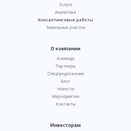
Услуги
Аналитика
Консалтинговые работы
Земельные участки
О компании
Команда
Партнеры
Спецпредложения
Блог
Новости
Мероприятия
Контакты
Инвесторам