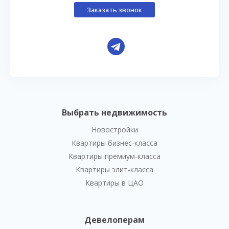
Заказать звонок
Выбрать недвижимость
Новостройки
Квартиры бизнес-класса
Квартиры премиум-класса
Квартиры элит-класса
Квартиры в ЦАО
Девелоперам