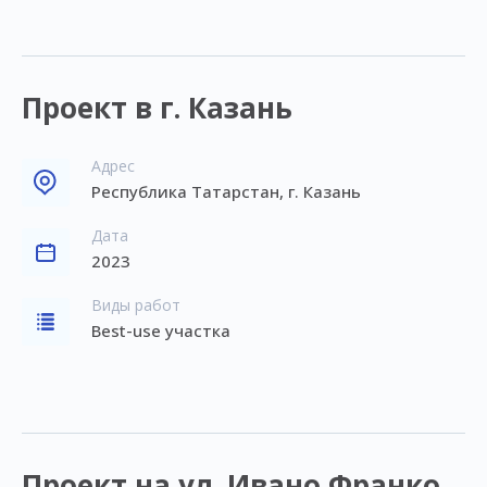
Проект в г. Казань
Адрес
Республика Татарстан, г. Казань
Дата
2023
Виды работ
Best-use участка
Проект на ул. Ивано Франко