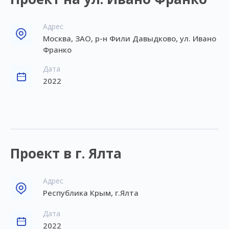
Адрес
Москва, ЗАО, р-н Фили Давыдково, ул. Ивано
Франко
Дата
2022
Проект в г. Ялта
Адрес
Республика Крым, г.Ялта
Дата
2022