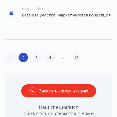
Виды работ
Best-use участка, Маркетинговая концепция
1
2
3
4
...
13
Заказать консультацию
Наш специалист
обязательно свяжется с Вами