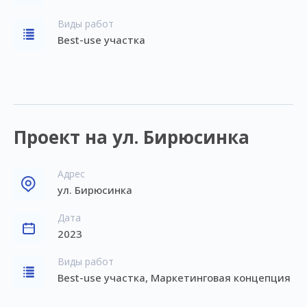
Виды работ
Best-use участка
Проект на ул. Бирюсинка
Адрес
ул. Бирюсинка
Дата
2023
Виды работ
Best-use участка, Маркетинговая концепция