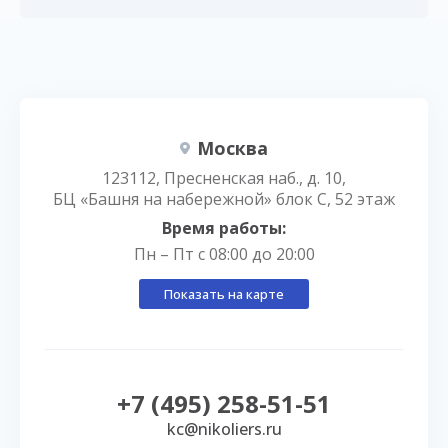
Москва
123112, Пресненская наб., д. 10,
БЦ «Башня на набережной» блок С, 52 этаж
Время работы:
Пн – Пт с 08:00 до 20:00
Показать на карте
+7 (495) 258-51-51
kc@nikoliers.ru