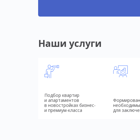
Наши услуги
Подбор квартир
и апартаментов
Формирован
в новостройках бизнес-
необходимы
и премиум-класса
для заключе