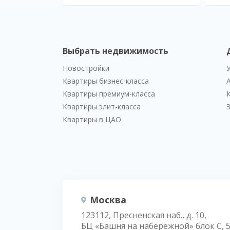
Выбрать недвижимость
Новостройки
Квартиры бизнес-класса
Квартиры премиум-класса
Квартиры элит-класса
Квартиры в ЦАО
Москва
123112, Пресненская наб., д. 10,
БЦ «Башня на набережной» блок С, 