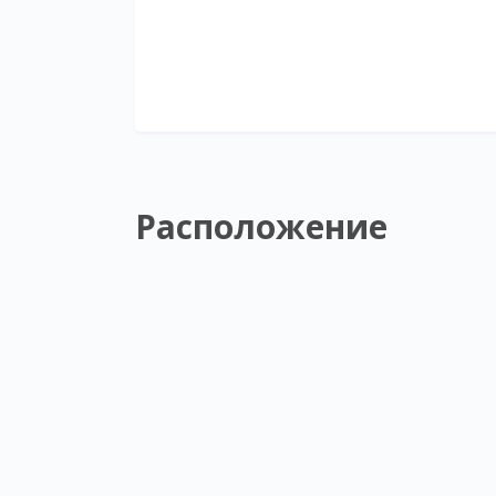
Расположение