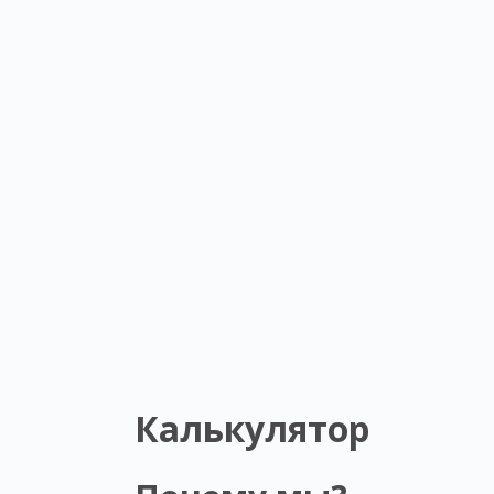
Калькулятор