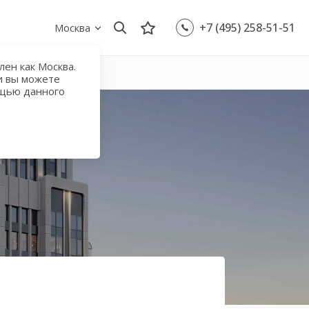
+7 (495) 258-51-51
Москва
ен как Москва.
и вы можете
ощью данного