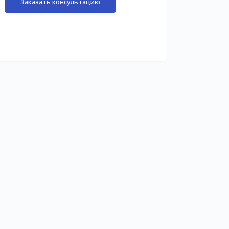
Заказать консультацию