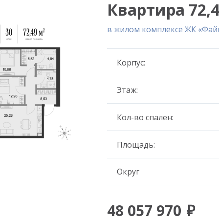
Квартира 72,4
в жилом комплексе ЖК «Фай
Корпус:
Этаж:
Кол-во спален:
Площадь:
Округ
48 057 970