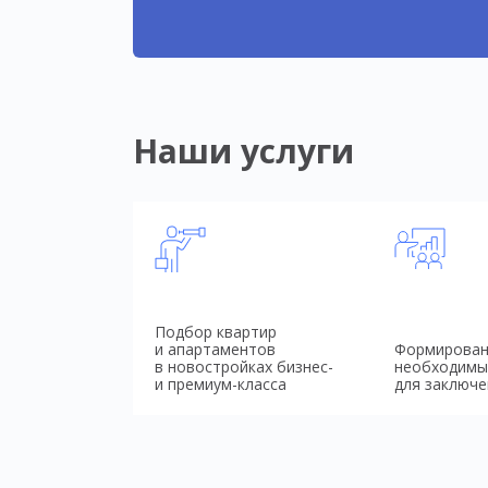
Наши услуги
Подбор квартир
и апартаментов
Формирован
в новостройках бизнес-
необходимы
и премиум-класса
для заключе