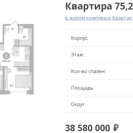
Квартира 75,2
в жилом комплексе Кварта
Корпус:
Этаж:
Кол-во спален:
Площадь:
Округ
38 580 000