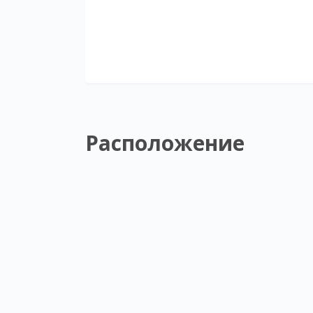
Расположение