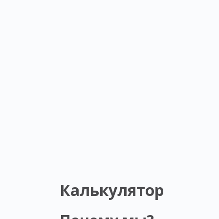
Калькулятор