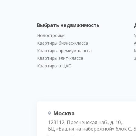
Выбрать недвижимость
Новостройки
Квартиры бизнес-класса
Квартиры премиум-класса
Квартиры элит-класса
Квартиры в ЦАО
Москва
123112, Пресненская наб., д. 10,
БЦ «Башня на набережной» блок С, 