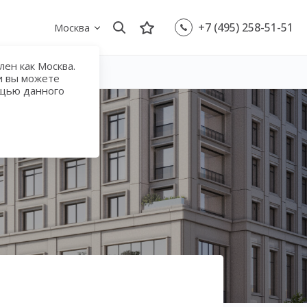
+7 (495) 258-51-51
Москва
ен как Москва.
и вы можете
ощью данного