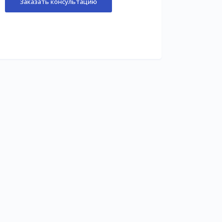
Заказать консультацию