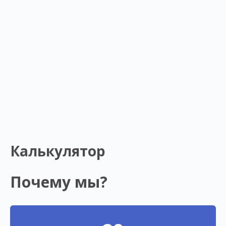
Калькулятор
Почему мы?