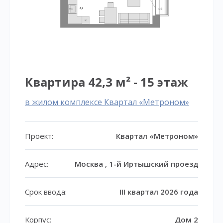
Квартира 42,3 м² - 15 этаж
в жилом комплексе Квартал «Метроном»
Проект:
Квартал «Метроном»
Адрес:
Москва , 1-й Иртышский проезд
Срок ввода:
III квартал 2026 года
Корпус:
Дом 2