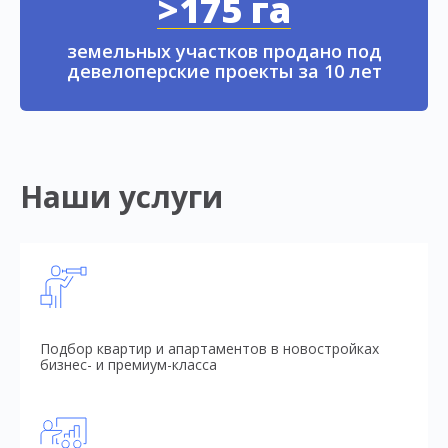
>175 га
земельных участков продано под
девелоперские проекты за 10 лет
Наши услуги
Подбор квартир и апартаментов в новостройках
бизнес- и премиум-класса