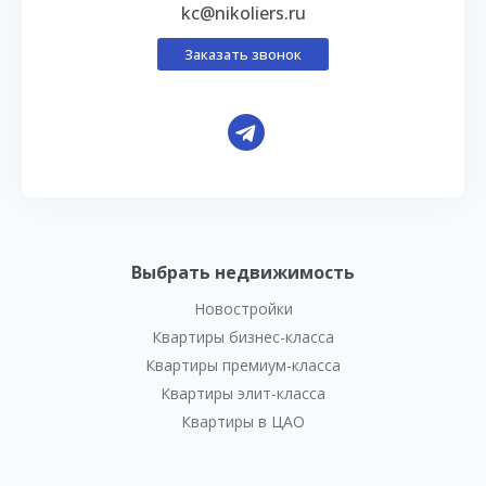
kc@nikoliers.ru
Заказать звонок
Выбрать недвижимость
Новостройки
Квартиры бизнес-класса
Квартиры премиум-класса
Квартиры элит-класса
Квартиры в ЦАО