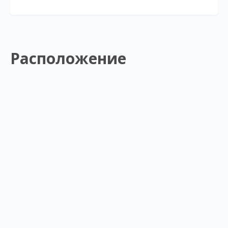
Расположение