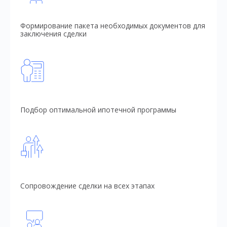
Формирование пакета необходимых документов для
заключения сделки
Подбор оптимальной ипотечной программы
Сопровождение сделки на всех этапах