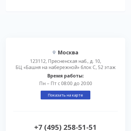
Москва
123112, Пресненская наб., д. 10,
БЦ «Башня на набережной» блок С, 52 этаж
Время работы:
Пн – Пт с 08:00 до 20:00
Показать на карте
+7 (495) 258-51-51