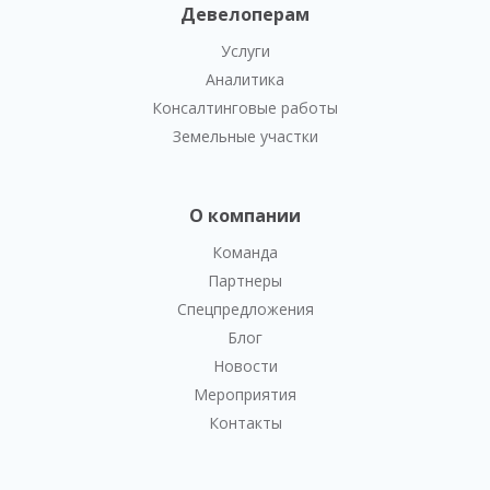
Девелоперам
Услуги
Аналитика
Консалтинговые работы
Земельные участки
О компании
Команда
Партнеры
Спецпредложения
Блог
Новости
Мероприятия
Контакты