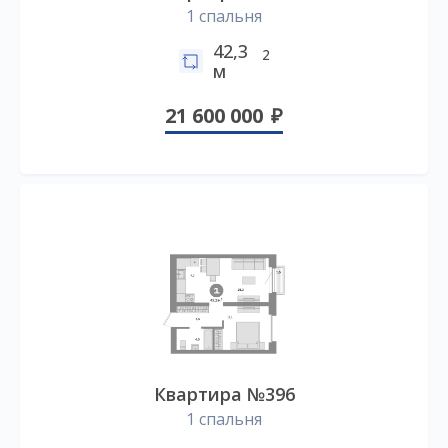
1 спальня
42,3
2
м
21 600 000
Квартира №396
1 спальня