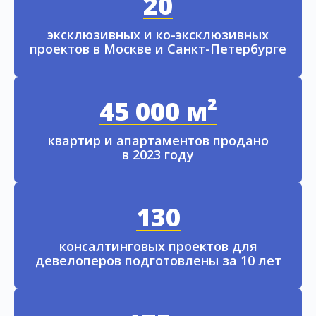
20
эксклюзивных и ко-эксклюзивных
проектов в Москве и Санкт-Петербурге
45 000 м²
квартир и апартаментов продано
в 2023 году
130
консалтинговых проектов для
девелоперов подготовлены за 10 лет