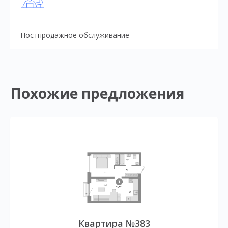
Постпродажное обслуживание
Похожие предложения
Квартира №383