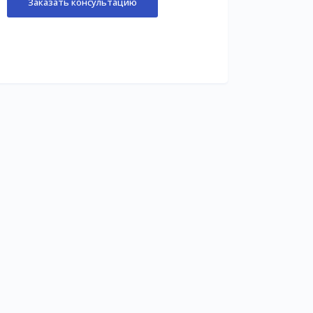
Заказать консультацию