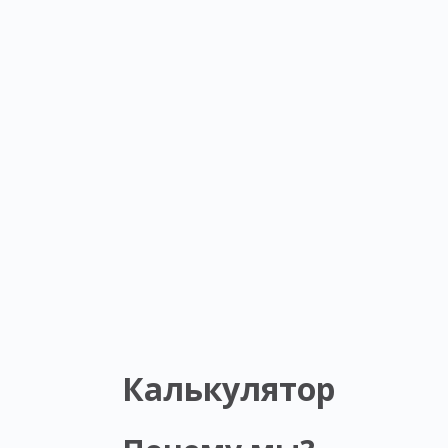
Калькулятор