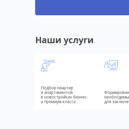
Наши услуги
Подбор квартир
и апартаментов
Формирован
в новостройках бизнес-
необходимы
и премиум-класса
для заключе