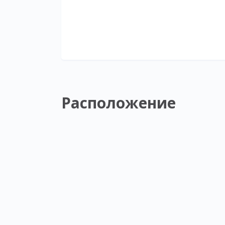
Расположение