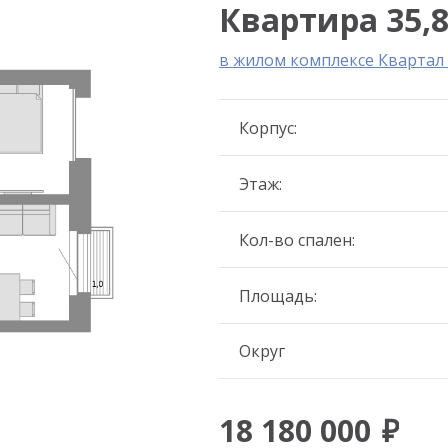
Квартира 35,8
в жилом комплексе Кварта
Корпус:
Этаж:
Кол-во спален:
Площадь:
Округ
18 180 000