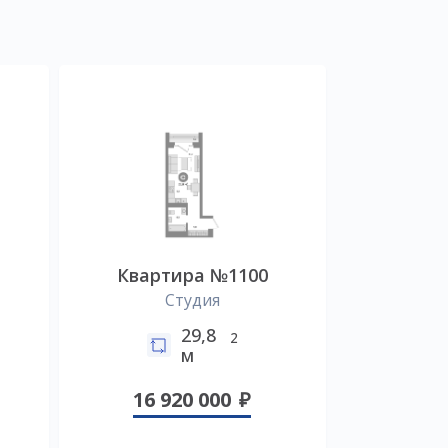
Квартира №1100
Студия
29,8
2
м
16 920 000