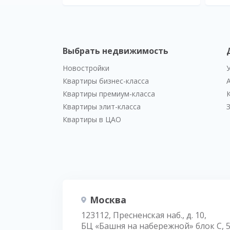
Выбрать недвижимость
Новостройки
Квартиры бизнес-класса
Квартиры премиум-класса
Квартиры элит-класса
Квартиры в ЦАО
Москва
123112, Пресненская наб., д. 10,
БЦ «Башня на набережной» блок С, 