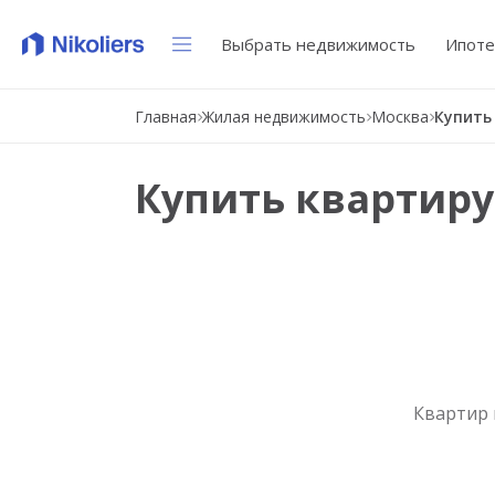
Выбрать недвижимость
Ипоте
Главная
Жилая недвижимость
Москва
Купить
Купить квартиру
Квартир 