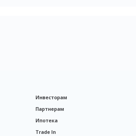
Инвесторам
Партнерам
Ипотека
Trade In