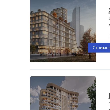
Стоимос