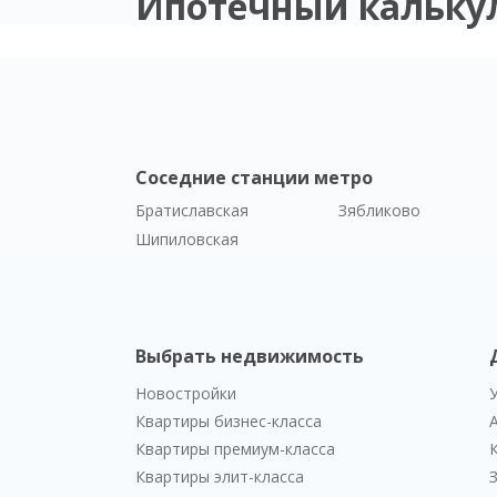
Ипотечный кальку
Соседние станции метро
Братиславская
Зябликово
Шипиловская
Выбрать недвижимость
Новостройки
Квартиры бизнес-класса
Квартиры премиум-класса
Квартиры элит-класса