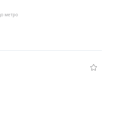
до метро