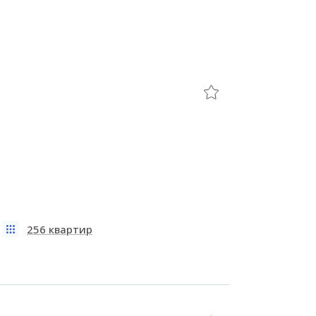
256 квартир