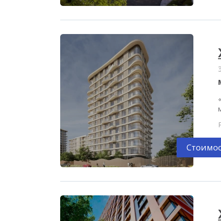
Стоимос