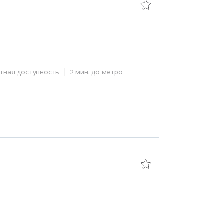
тная доступность
2 мин. до метро