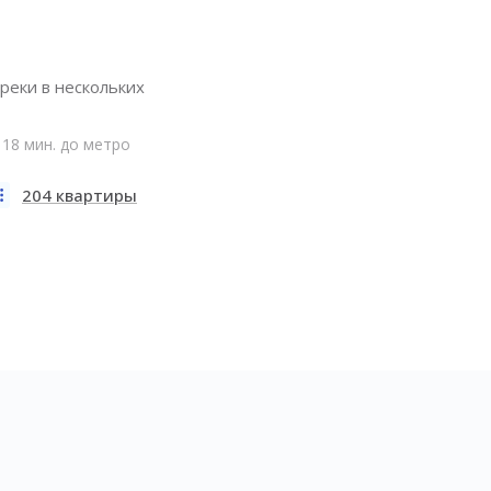
реки в нескольких
18 мин. до метро
204 квартиры