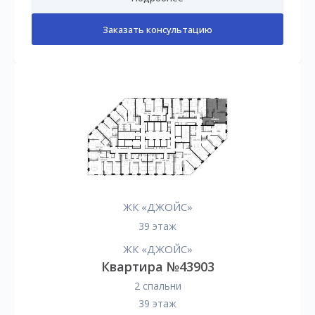
Заказать консультацию
ЖК «ДЖОЙС»
39 этаж
ЖК «ДЖОЙС»
Квартира №43903
2 спальни
39 этаж