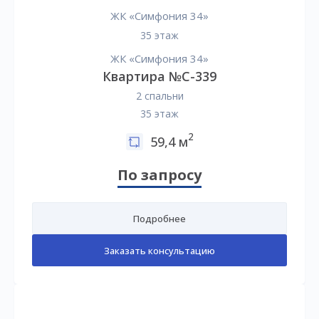
ЖК «Симфония 34»
35 этаж
ЖК «Симфония 34»
Квартира №C-339
2 спальни
35 этаж
2
59,4 м
По запросу
Подробнее
Заказать консультацию