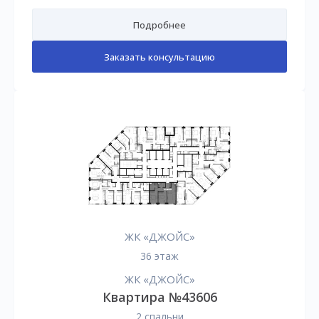
Подробнее
Заказать консультацию
ЖК «ДЖОЙС»
36 этаж
ЖК «ДЖОЙС»
Квартира №43606
2 спальни