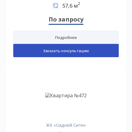
2
57,6 м
По запросу
Подробнее
Заказать консультацию
ЖК «Сидней Сити»