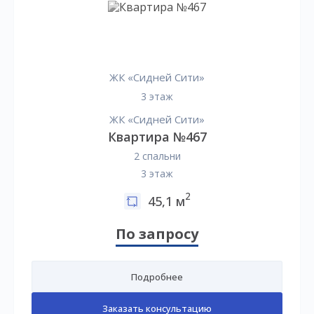
ЖК «Сидней Сити»
3 этаж
ЖК «Сидней Сити»
Квартира №467
2 спальни
3 этаж
2
45,1 м
По запросу
Подробнее
Заказать консультацию