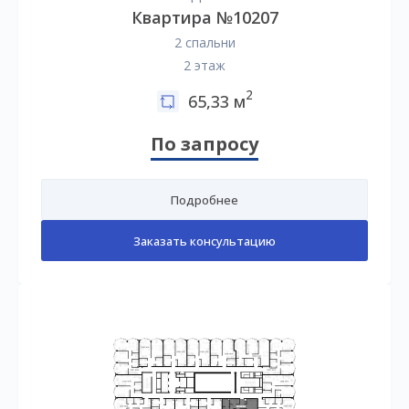
Квартира №10207
2 спальни
2 этаж
2
65,33 м
По запросу
Подробнее
Заказать консультацию