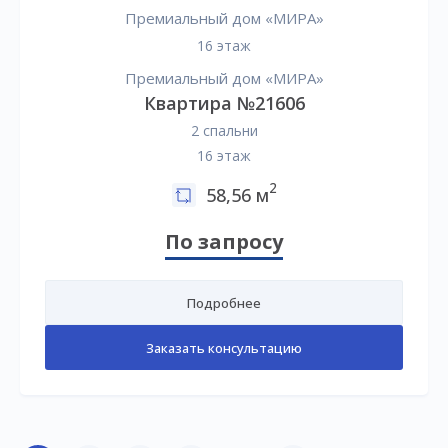
Премиальный дом «МИРА»
16 этаж
Премиальный дом «МИРА»
Квартира №21606
2 спальни
16 этаж
2
58,56 м
По запросу
Подробнее
Заказать консультацию