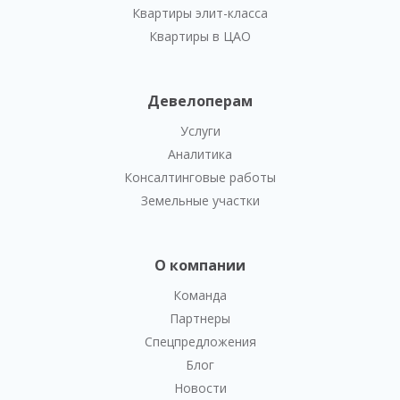
Квартиры элит-класса
Квартиры в ЦАО
Девелоперам
Услуги
Аналитика
Консалтинговые работы
Земельные участки
О компании
Команда
Партнеры
Спецпредложения
Блог
Новости