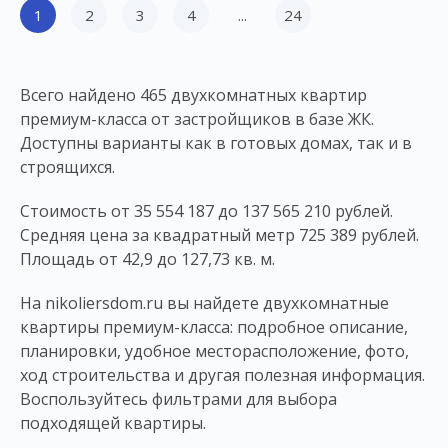
1
2
3
4
...
24
Всего найдено 465 двухкомнатных квартир
премиум-класса от застройщиков в базе ЖК.
Доступны варианты как в готовых домах, так и в
строящихся.
Стоимость от 35 554 187 до 137 565 210 рублей.
Средняя цена за квадратный метр 725 389 рублей.
Площадь от 42,9 до 127,73 кв. м.
На nikoliersdom.ru вы найдете двухкомнатные
квартиры премиум-класса: подробное описание,
планировки, удобное месторасположение, фото,
ход строительства и другая полезная информация.
Воспользуйтесь фильтрами для выбора
подходящей квартиры.