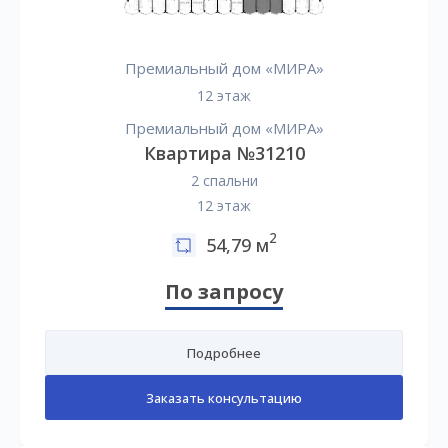
Премиальный дом «МИРА»
12 этаж
Премиальный дом «МИРА»
Квартира №31210
2 спальни
12 этаж
2
54,79 м
По запросу
Подробнее
Заказать консультацию