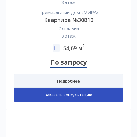
8 этаж
Премиальный дом «МИРА»
Квартира №30810
2 спальни
8 этаж
2
54,69 м
По запросу
Подробнее
Заказать консультацию