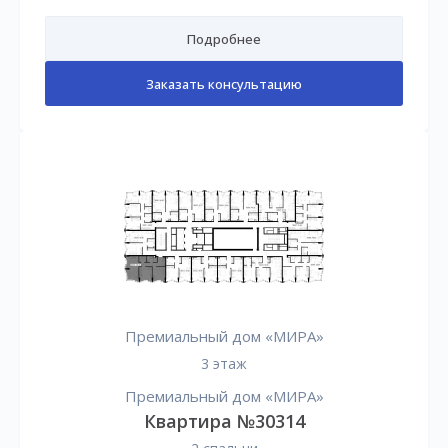
Подробнее
Заказать консультацию
Премиальный дом «МИРА»
3 этаж
Премиальный дом «МИРА»
Квартира №30314