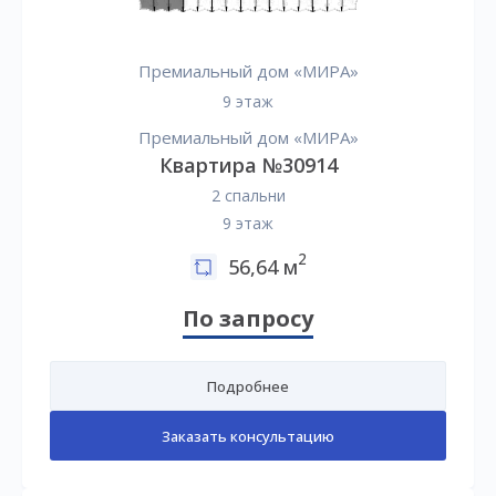
Премиальный дом «МИРА»
9 этаж
Премиальный дом «МИРА»
Квартира №30914
2 спальни
9 этаж
2
56,64 м
По запросу
Подробнее
Заказать консультацию