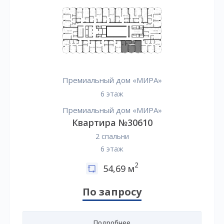
Премиальный дом «МИРА»
6 этаж
Премиальный дом «МИРА»
Квартира №30610
2 спальни
6 этаж
2
54,69 м
По запросу
Подробнее