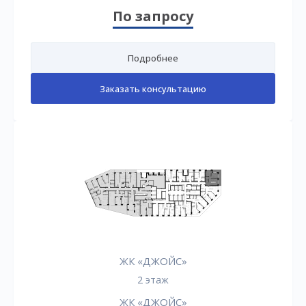
По запросу
Подробнее
Заказать консультацию
ЖК «ДЖОЙС»
2 этаж
ЖК «ДЖОЙС»