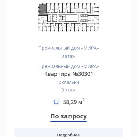
Премиальный дом «МИРА»
3 этаж
Премиальный дом «МИРА»
Квартира №30301
2 спальни
3 этаж
2
58,29 м
По запросу
Подробнее