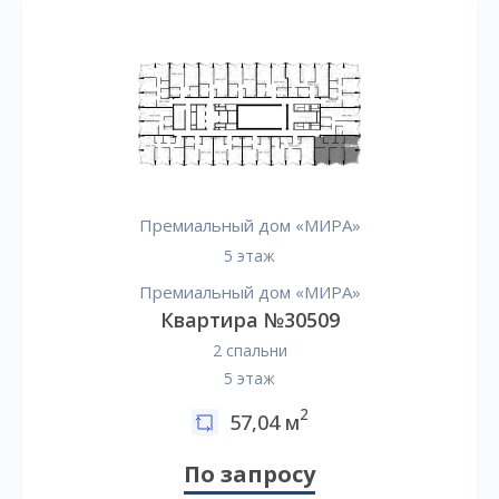
Премиальный дом «МИРА»
5 этаж
Премиальный дом «МИРА»
Квартира №30509
2 спальни
5 этаж
2
57,04 м
По запросу