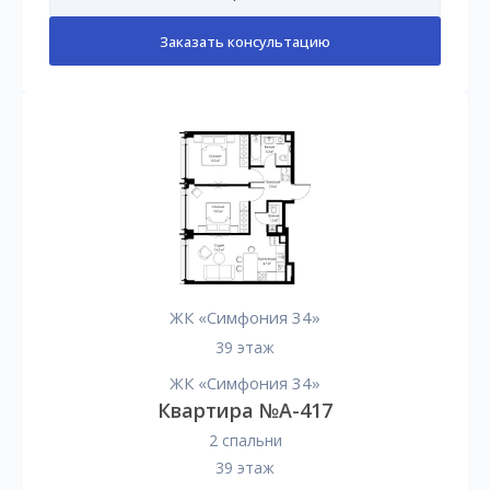
Заказать консультацию
ЖК «Симфония 34»
39 этаж
ЖК «Симфония 34»
Квартира №А-417
2 спальни
39 этаж