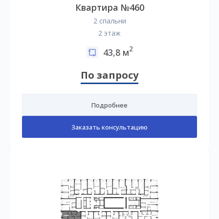
Квартира №460
2 спальни
2 этаж
2
43,8 м
По запросу
Подробнее
Заказать консультацию