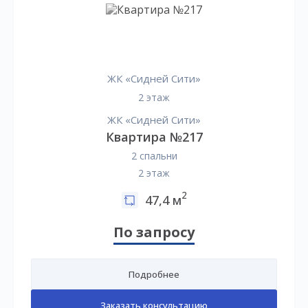
ЖК «Сидней Сити»
2 этаж
ЖК «Сидней Сити»
Квартира №217
2 спальни
2 этаж
2
47,4 м
По запросу
Подробнее
Заказать консультацию