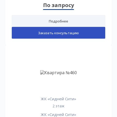
По запросу
Подробнее
Заказать консультацию
ЖК «Сидней Сити»
2 этаж
ЖК «Сидней Сити»