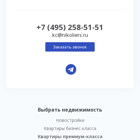
+7 (495) 258-51-51
kc@nikoliers.ru
Заказать звонок
Выбрать недвижимость
Новостройки
Квартиры бизнес-класса
Квартиры премиум-класса