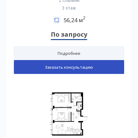
2 спальни
3 этаж
2
56,24 м
По запросу
Подробнее
Заказать консультацию