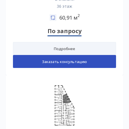
36 этаж
2
60,91 м
По запросу
Подробнее
Заказать консультацию