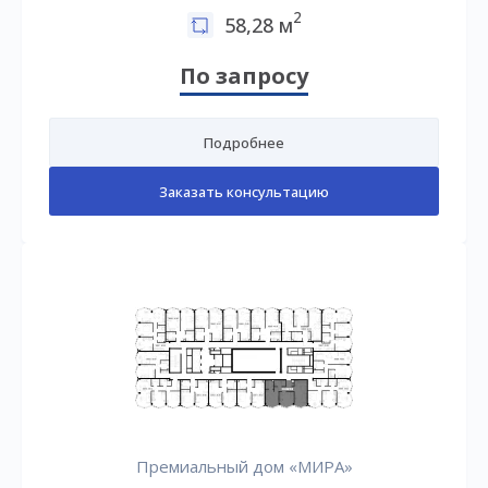
2
58,28 м
По запросу
Подробнее
Заказать консультацию
Премиальный дом «МИРА»