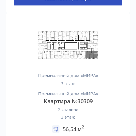
Премиальный дом «МИРА»
3 этаж
Премиальный дом «МИРА»
Квартира №30309
2 спальни
3 этаж
2
56,54 м