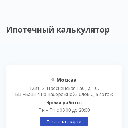
Ипотечный калькулятор
Москва
123112, Пресненская наб., д. 10,
БЦ «Башня на набережной» блок С, 52 этаж
Время работы:
Пн – Пт с 08:00 до 20:00
Показать на карте